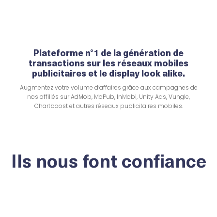
Plateforme n°1 de la génération de
transactions sur les réseaux mobiles
publicitaires et le display look alike.
Augmentez votre volume d’affaires grâce aux campagnes de
nos affiliés sur AdMob, MoPub, InMobi, Unity Ads, Vungle,
Chartboost et autres réseaux publicitaires mobiles.
Ils nous font confiance