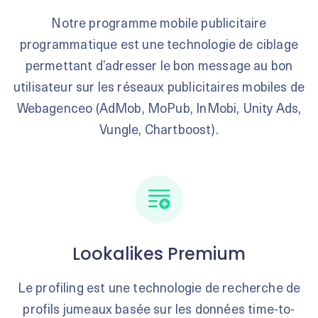
Notre programme mobile publicitaire
programmatique est une technologie de ciblage
permettant d’adresser le bon message au bon
utilisateur sur les réseaux publicitaires mobiles de
Webagenceo (AdMob, MoPub, InMobi, Unity Ads,
Vungle, Chartboost).
Lookalikes Premium
Le profiling est une technologie de recherche de
profils jumeaux basée sur les données time-to-