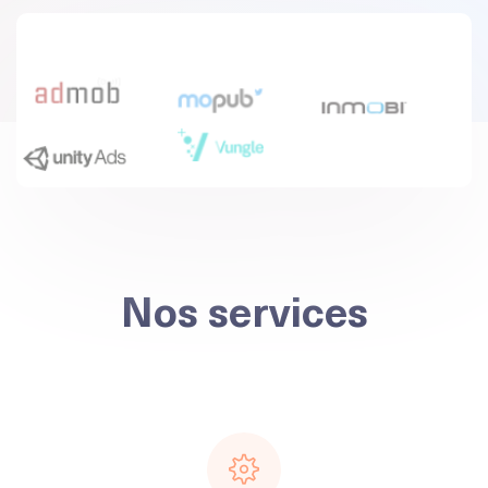
Nos services