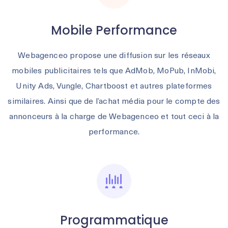
Mobile Performance
Webagenceo propose une diffusion sur les réseaux
mobiles publicitaires tels que AdMob, MoPub, InMobi,
Unity Ads, Vungle, Chartboost et autres plateformes
similaires. Ainsi que de l’achat média pour le compte des
annonceurs à la charge de Webagenceo et tout ceci à la
performance.
Programmatique