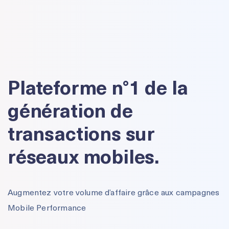
Plateforme n°1 de la
génération de
transactions sur
réseaux mobiles.
Augmentez votre volume d’affaire grâce aux campagnes
Mobile Performance