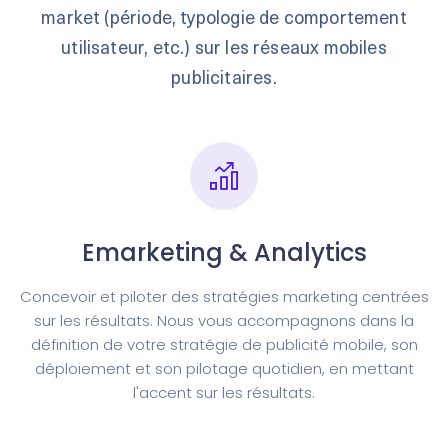
market (période, typologie de comportement
utilisateur, etc.) sur les réseaux mobiles
publicitaires.
Emarketing & Analytics
Concevoir et piloter des stratégies marketing centrées
sur les résultats. Nous vous accompagnons dans la
définition de votre stratégie de publicité mobile, son
déploiement et son pilotage quotidien, en mettant
l'accent sur les résultats.