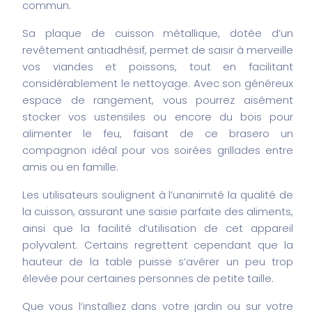
commun.
Sa plaque de cuisson métallique, dotée d’un
revêtement antiadhésif, permet de saisir à merveille
vos viandes et poissons, tout en facilitant
considérablement le nettoyage. Avec son généreux
espace de rangement, vous pourrez aisément
stocker vos ustensiles ou encore du bois pour
alimenter le feu, faisant de ce brasero un
compagnon idéal pour vos soirées grillades entre
amis ou en famille.
Les utilisateurs soulignent à l’unanimité la qualité de
la cuisson, assurant une saisie parfaite des aliments,
ainsi que la facilité d’utilisation de cet appareil
polyvalent. Certains regrettent cependant que la
hauteur de la table puisse s’avérer un peu trop
élevée pour certaines personnes de petite taille.
Que vous l’installiez dans votre jardin ou sur votre