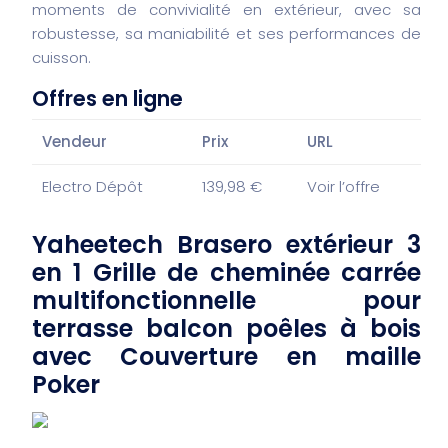
moments de convivialité en extérieur, avec sa
robustesse, sa maniabilité et ses performances de
cuisson.
Offres en ligne
Vendeur
Prix
URL
Electro Dépôt
139,98 €
Voir l’offre
Yaheetech Brasero extérieur 3
en 1 Grille de cheminée carrée
multifonctionnelle pour
terrasse balcon poêles à bois
avec Couverture en maille
Poker