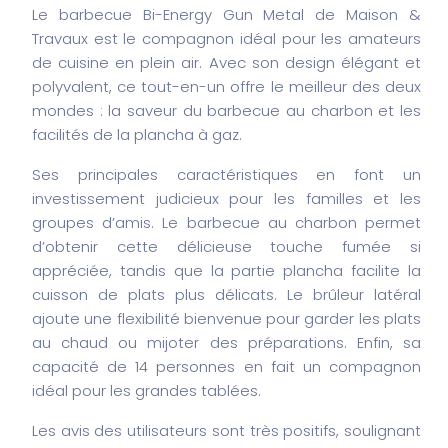
Le barbecue Bi-Energy Gun Metal de Maison &
Travaux est le compagnon idéal pour les amateurs
de cuisine en plein air. Avec son design élégant et
polyvalent, ce tout-en-un offre le meilleur des deux
mondes : la saveur du barbecue au charbon et les
facilités de la plancha à gaz.
Ses principales caractéristiques en font un
investissement judicieux pour les familles et les
groupes d’amis. Le barbecue au charbon permet
d’obtenir cette délicieuse touche fumée si
appréciée, tandis que la partie plancha facilite la
cuisson de plats plus délicats. Le brûleur latéral
ajoute une flexibilité bienvenue pour garder les plats
au chaud ou mijoter des préparations. Enfin, sa
capacité de 14 personnes en fait un compagnon
idéal pour les grandes tablées.
Les avis des utilisateurs sont très positifs, soulignant