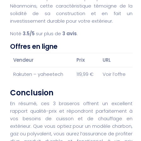
Néanmoins, cette caractéristique témoigne de la
solidité de sa construction et en fait un
investissement durable pour votre extérieur.
Noté
3.5/5
sur plus de
3 avis
.
Offres en ligne
Vendeur
Prix
URL
Rakuten – yaheetech
119,99 €
Voir l’offre
Conclusion
En résumé, ces 3 braseros offrent un excellent
rapport qualité-prix et répondront parfaitement à
vos besoins de cuisson et de chauffage en
extérieur. Que vous optiez pour un modèle charbon,
gaz ou polyvalent, vous aurez l’assurance de profiter