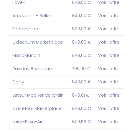
Favex
849,00 €
Voir l’offre
Amazon.fr – Seller
849,00 €
Voir l’offre
Factorydirect
839,00 €
Voir l’offre
Cdiscount Marketplace
849,00 €
Voir l’offre
ManoMano.fr
849,00 €
Voir l’offre
Raviday Barbecue
799,00 €
Voir l’offre
Darty
849,00 €
Voir l’offre
Latour Mobilier de jardin
849,01 €
Voir l’offre
Carrefour Marketplace
849,00 €
Voir l’offre
Loisir-Plein-Air
806,55 €
Voir l’offre