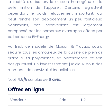
la facilité d’utilisation, la cuisson homogène et la
belle finition de l’appareil. Certains regrettent
cependant le poids relativement important, qui
peut rendre son déplacement un peu fastidieux.
Néanmoins, cet inconvénient est largement
compensé par les nombreux avantages offerts par
ce barbecue Bi-Energy.
Au final, ce modèle de Maison & Travaux saura
séduire tous les amoureux de la cuisine de plein air
grâce à sa polyvalence, sa performance et son
design réussi. Un investissement judicieux pour des
moments de convivialité inoubliables.
Noté
4.5/5
sur plus de
6 avis
.
Offres en ligne
Vendeur
Prix
URL