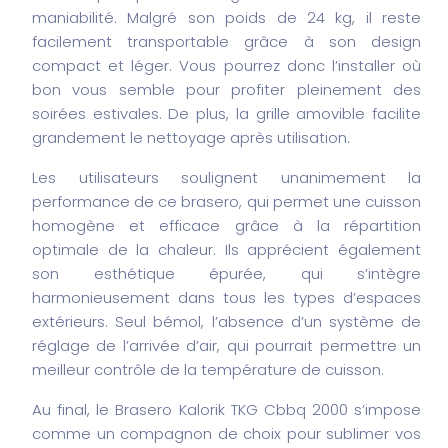
maniabilité. Malgré son poids de 24 kg, il reste
facilement transportable grâce à son design
compact et léger. Vous pourrez donc l’installer où
bon vous semble pour profiter pleinement des
soirées estivales. De plus, la grille amovible facilite
grandement le nettoyage après utilisation.
Les utilisateurs soulignent unanimement la
performance de ce brasero, qui permet une cuisson
homogène et efficace grâce à la répartition
optimale de la chaleur. Ils apprécient également
son esthétique épurée, qui s’intègre
harmonieusement dans tous les types d’espaces
extérieurs. Seul bémol, l’absence d’un système de
réglage de l’arrivée d’air, qui pourrait permettre un
meilleur contrôle de la température de cuisson.
Au final, le Brasero Kalorik TKG Cbbq 2000 s’impose
comme un compagnon de choix pour sublimer vos