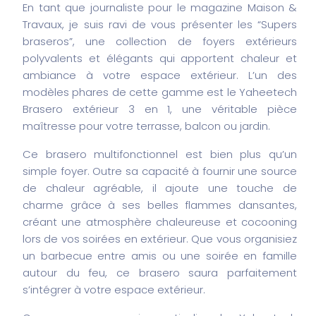
En tant que journaliste pour le magazine Maison &
Travaux, je suis ravi de vous présenter les “Supers
braseros”, une collection de foyers extérieurs
polyvalents et élégants qui apportent chaleur et
ambiance à votre espace extérieur. L’un des
modèles phares de cette gamme est le Yaheetech
Brasero extérieur 3 en 1, une véritable pièce
maîtresse pour votre terrasse, balcon ou jardin.
Ce brasero multifonctionnel est bien plus qu’un
simple foyer. Outre sa capacité à fournir une source
de chaleur agréable, il ajoute une touche de
charme grâce à ses belles flammes dansantes,
créant une atmosphère chaleureuse et cocooning
lors de vos soirées en extérieur. Que vous organisiez
un barbecue entre amis ou une soirée en famille
autour du feu, ce brasero saura parfaitement
s’intégrer à votre espace extérieur.