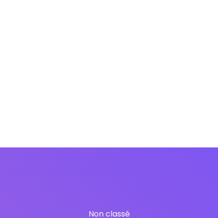
Non classé