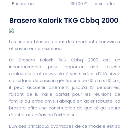
Bricorama
199,00 €
Voir l’offre
Brasero Kalorik TKG Cbbq 2000
Les supers braseros pour des moments conviviaux
et savoureux en extérieur
Le Brasero Kalorik TKG Cbbq 2000 est un
incontournable pour apporter une touche
chaleureuse et conviviale à vos soirées d’été. Avec
sa surface de cuisson généreuse de 60 cm x 60 cm,
il peut accueillir aisément jusqu’à 12 personnes,
faisant de lui l’allié parfait pour les réunions de
famille ou entre amis. Fabriqué en acier robuste, ce
brasero offre une construction de qualité qui saura
résister aux aléas de l’extérieur.
L’un des principaux avantages de ce modèle est sa