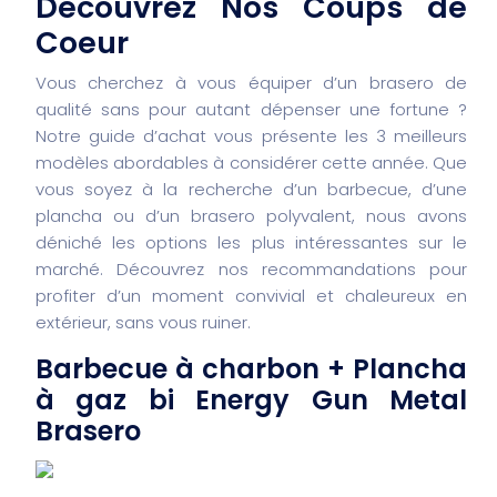
Découvrez Nos Coups de
Coeur
Vous cherchez à vous équiper d’un brasero de
qualité sans pour autant dépenser une fortune ?
Notre guide d’achat vous présente les 3 meilleurs
modèles abordables à considérer cette année. Que
vous soyez à la recherche d’un barbecue, d’une
plancha ou d’un brasero polyvalent, nous avons
déniché les options les plus intéressantes sur le
marché. Découvrez nos recommandations pour
profiter d’un moment convivial et chaleureux en
extérieur, sans vous ruiner.
Barbecue à charbon + Plancha
à gaz bi Energy Gun Metal
Brasero