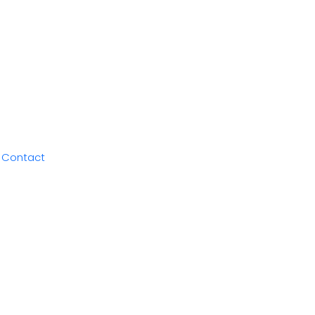
Contact