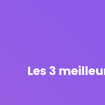
Les 3 meille