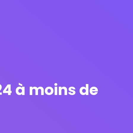
24 à moins de