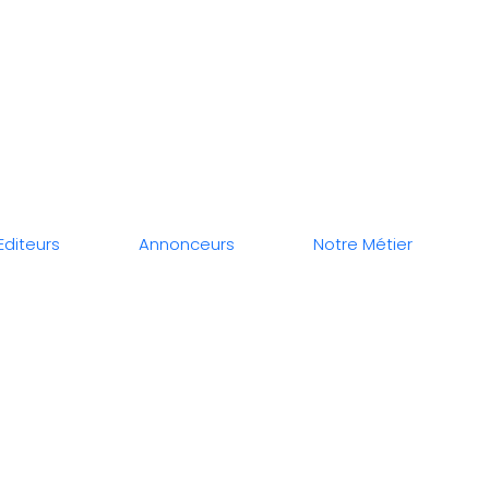
Editeurs
Annonceurs
Notre Métier