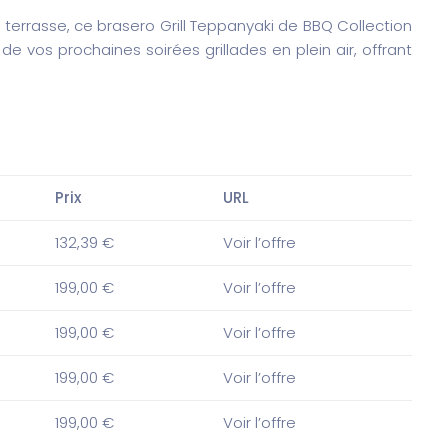
re terrasse, ce brasero Grill Teppanyaki de BBQ Collection
e vos prochaines soirées grillades en plein air, offrant
Prix
URL
132,39 €
Voir l’offre
199,00 €
Voir l’offre
199,00 €
Voir l’offre
199,00 €
Voir l’offre
199,00 €
Voir l’offre