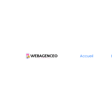
Accueil