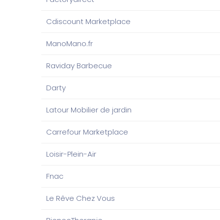
Cdiscount Marketplace
ManoMano.fr
Raviday Barbecue
Darty
Latour Mobilier de jardin
Carrefour Marketplace
Loisir-Plein-Air
Fnac
Le Rêve Chez Vous