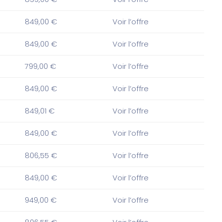
849,00 €
Voir l’offre
849,00 €
Voir l’offre
799,00 €
Voir l’offre
849,00 €
Voir l’offre
849,01 €
Voir l’offre
849,00 €
Voir l’offre
806,55 €
Voir l’offre
849,00 €
Voir l’offre
949,00 €
Voir l’offre