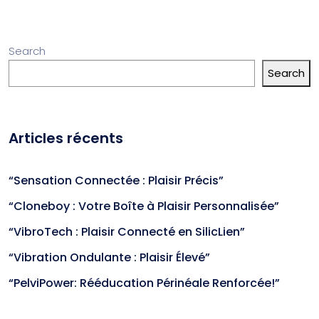
Search
Search
Articles récents
“Sensation Connectée : Plaisir Précis”
“Cloneboy : Votre Boîte à Plaisir Personnalisée”
“VibroTech : Plaisir Connecté en SilicLien”
“Vibration Ondulante : Plaisir Élevé”
“PelviPower: Rééducation Périnéale Renforcée!”