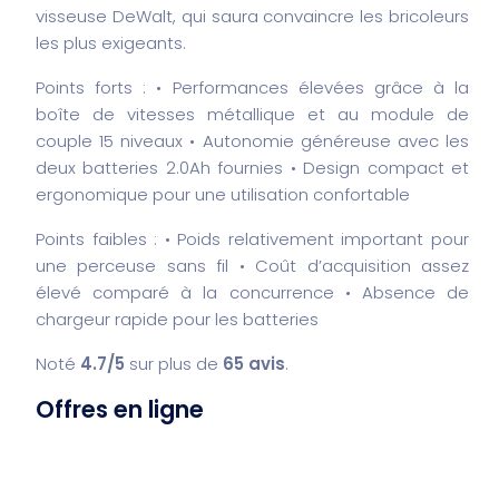
visseuse DeWalt, qui saura convaincre les bricoleurs
les plus exigeants.
Points forts :
• Performances élevées grâce à la
boîte de vitesses métallique et au module de
couple 15 niveaux
• Autonomie généreuse avec les
deux batteries 2.0Ah fournies
• Design compact et
ergonomique pour une utilisation confortable
Points faibles :
• Poids relativement important pour
une perceuse sans fil
• Coût d’acquisition assez
élevé comparé à la concurrence
• Absence de
chargeur rapide pour les batteries
Noté
4.7/5
sur plus de
65 avis
.
Offres en ligne