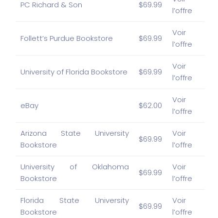
PC Richard & Son
$69.99
l’offre
Voir
Follett’s Purdue Bookstore
$69.99
l’offre
Voir
University of Florida Bookstore
$69.99
l’offre
Voir
eBay
$62.00
l’offre
Arizona State University
Voir
$69.99
Bookstore
l’offre
University of Oklahoma
Voir
$69.99
Bookstore
l’offre
Florida State University
Voir
$69.99
Bookstore
l’offre