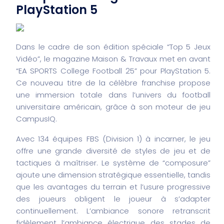
PlayStation 5
Dans le cadre de son édition spéciale “Top 5 Jeux
Vidéo”, le magazine Maison & Travaux met en avant
“EA SPORTS College Football 25” pour PlayStation 5.
Ce nouveau titre de la célèbre franchise propose
une immersion totale dans l’univers du football
universitaire américain, grâce à son moteur de jeu
CampusIQ.
Avec 134 équipes FBS (Division 1) à incarner, le jeu
offre une grande diversité de styles de jeu et de
tactiques à maîtriser. Le système de “composure”
ajoute une dimension stratégique essentielle, tandis
que les avantages du terrain et l’usure progressive
des joueurs obligent le joueur à s’adapter
continuellement. L’ambiance sonore retranscrit
fidèlement l’ambiance électrique des stades de