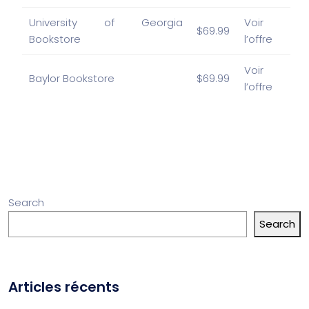
University of Georgia
Voir
$69.99
Bookstore
l’offre
Voir
Baylor Bookstore
$69.99
l’offre
Search
Search
Articles récents