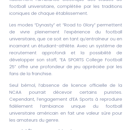
football universitaire, complétée par les traditions
iconiques de chaque établissement.
Les modes “Dynasty” et “Road to Glory” permettent
de vivre pleinement l’expérience du football
universitaire, que ce soit en tant qu’entraîneur ou en
incarnant un étudiant-athlète. Avec un système de
recrutement approfondi et la possibilité de
développer son staff, “EA SPORTS College Football
25” offre une profondeur de jeu appréciée par les
fans de la franchise.
Seul bémol, l’absence de licence officielle de la
NCAA pourrait décevoir certains puristes.
Cependant, l’engagement d’EA Sports à reproduire
fidèlement l’ambiance unique du football
universitaire américain en fait une valeur sûre pour
les amateurs du genre.