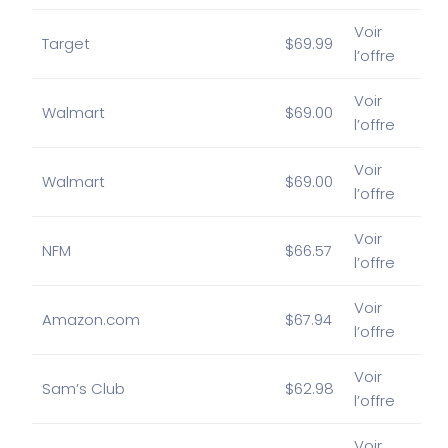
Voir
Target
$69.99
l’offre
Voir
Walmart
$69.00
l’offre
Voir
Walmart
$69.00
l’offre
Voir
NFM
$66.57
l’offre
Voir
Amazon.com
$67.94
l’offre
Voir
Sam’s Club
$62.98
l’offre
Voir