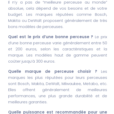
Il n’y a pas de “meilleure perceuse au monde”
absolue, cela dépend de vos besoins et de votre
budget. Les marques réputées comme Bosch,
Makita ou DeWalt proposent généralement de très
bons modèles de perceuses.
Quel est le prix d’une bonne perceuse ?
Le prix
d’une bonne perceuse varie généralement entre 50
et 200 euros, selon les caractéristiques et la
marque. Les modèles haut de gamme peuvent
coûter jusqu’à 300 euros.
Quelle marque de perceuse choisir ?
Les
marques les plus réputées pour leurs perceuses
sont Bosch, Makita, DeWalt, Milwaukee, Metabo, etc.
Elles offrent généralement de meilleures
performances, une plus grande durabilité et de
meilleures garanties.
Quelle puissance est recommandée pour une