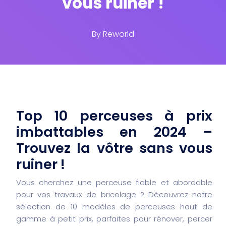
vous ruiner !
By
Reworld
Top 10 perceuses à prix
imbattables en 2024 –
Trouvez la vôtre sans vous
ruiner !
Vous cherchez une perceuse fiable et abordable
pour vos travaux de bricolage ? Découvrez notre
sélection de 10 modèles de perceuses haut de
gamme à petit prix, parfaites pour rénover, percer