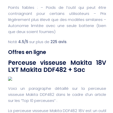
Points faibles :
– Poids de l’outil qui peut être
contraignant pour certains utilisateurs
– Prix
légèrement plus élevé que des modèles similaires
–
Autonomie limitée avec une seule batterie (bien
que deux soient fournies)
Noté
4.5/5
sur plus de
225 avis
.
Offres en ligne
Perceuse visseuse Makita 18V
LXT Makita DDF482 + Sac
Voici un paragraphe détaillé sur la perceuse
visseuse Makita DDF482 dans le cadre d’un article
sur les “Top 10 perceuses” :
La perceuse visseuse Makita DDF482 18V est un outil