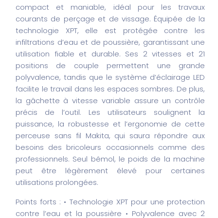
compact et maniable, idéal pour les travaux
courants de perçage et de vissage. Équipée de la
technologie XPT, elle est protégée contre les
infiltrations d’eau et de poussière, garantissant une
utilisation fiable et durable. Ses 2 vitesses et 21
positions de couple permettent une grande
polyvalence, tandis que le système d’éclairage LED
facilite le travail dans les espaces sombres. De plus,
la gâchette à vitesse variable assure un contrôle
précis de l’outil. Les utilisateurs soulignent la
puissance, la robustesse et l’ergonomie de cette
perceuse sans fil Makita, qui saura répondre aux
besoins des bricoleurs occasionnels comme des
professionnels. Seul bémol, le poids de la machine
peut être légèrement élevé pour certaines
utilisations prolongées.
Points forts :
• Technologie XPT pour une protection
contre l’eau et la poussière
• Polyvalence avec 2