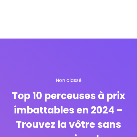
Non classé
Top 10 perceuses à prix
imbattables en 2024 –
Trouvez la vôtre sans