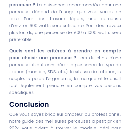
perceuse ?
La puissance recommandée pour une
perceuse dépend de l’usage que vous voulez en
faire. Pour des travaux légers, une perceuse
d’environ 500 watts sera suffisante. Pour des travaux
plus lourds, une perceuse de 800 à 1000 watts sera
préférable.
Quels sont les critères à prendre en compte
pour choisir une perceuse ?
Lors du choix d’une
perceuse, il faut considérer la puissance, le type de
fixation (mandrin, SDS, etc.), la vitesse de rotation, le
couple, le poids, l’ergonomie, la marque et le prix. Il
faut également prendre en compte vos besoins
spécifiques.
Conclusion
Que vous soyez bricoleur amateur ou professionnel,
notre guide des meilleures perceuses à petit prix en
2024 vous aidera à trouver le modèle idéal pour