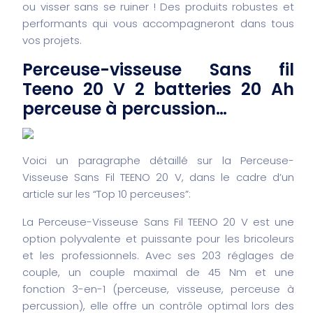
ou visser sans se ruiner ! Des produits robustes et
performants qui vous accompagneront dans tous
vos projets.
Perceuse-visseuse Sans fil
Teeno 20 V 2 batteries 20 Ah
perceuse à percussion…
Voici un paragraphe détaillé sur la Perceuse-
Visseuse Sans Fil TEENO 20 V, dans le cadre d’un
article sur les “Top 10 perceuses”:
La Perceuse-Visseuse Sans Fil TEENO 20 V est une
option polyvalente et puissante pour les bricoleurs
et les professionnels. Avec ses 203 réglages de
couple, un couple maximal de 45 Nm et une
fonction 3-en-1 (perceuse, visseuse, perceuse à
percussion), elle offre un contrôle optimal lors des