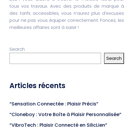
tous vos travaux. Avec des produits de marque à
des tarifs accessibles, vous n’aurez plus d’excuses
pour ne pas vous équiper correctement. Foncez, les
meilleures affaires sont à saisir !
Search
Search
Articles récents
“Sensation Connectée : Plaisir Précis”
“Cloneboy : Votre Boîte à Plaisir Personnalisée”
“VibroTech : Plaisir Connecté en SilicLien”