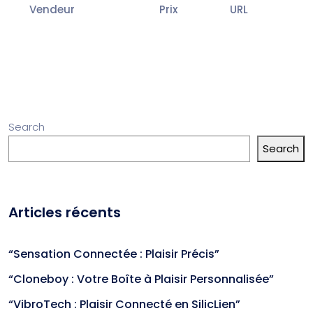
Vendeur
Prix
URL
Search
Search
Articles récents
“Sensation Connectée : Plaisir Précis”
“Cloneboy : Votre Boîte à Plaisir Personnalisée”
“VibroTech : Plaisir Connecté en SilicLien”