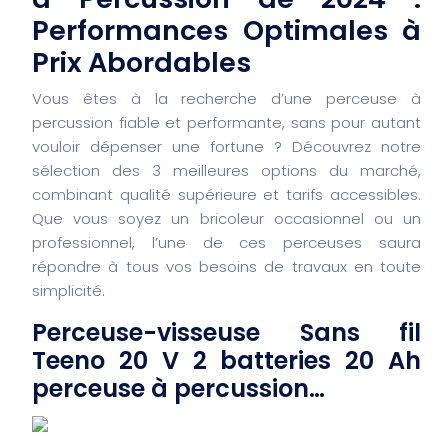
Performances Optimales à
Prix Abordables
Vous êtes à la recherche d’une perceuse à
percussion fiable et performante, sans pour autant
vouloir dépenser une fortune ? Découvrez notre
sélection des 3 meilleures options du marché,
combinant qualité supérieure et tarifs accessibles.
Que vous soyez un bricoleur occasionnel ou un
professionnel, l’une de ces perceuses saura
répondre à tous vos besoins de travaux en toute
simplicité.
Perceuse-visseuse Sans fil
Teeno 20 V 2 batteries 20 Ah
perceuse à percussion…