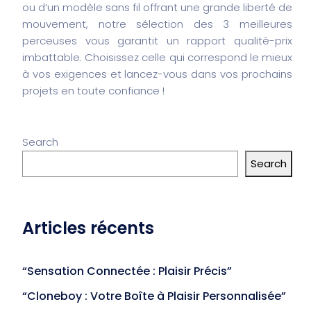
ou d’un modèle sans fil offrant une grande liberté de
mouvement, notre sélection des 3 meilleures
perceuses vous garantit un rapport qualité-prix
imbattable. Choisissez celle qui correspond le mieux
à vos exigences et lancez-vous dans vos prochains
projets en toute confiance !
Search
Search
Articles récents
“Sensation Connectée : Plaisir Précis”
“Cloneboy : Votre Boîte à Plaisir Personnalisée”