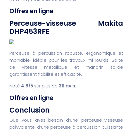
Offres en ligne
Perceuse-visseuse Makita
DHP453RFE
Perceuse à percussion robuste, ergonomique et
maniable, idéale pour les travaux mi-lourds. Boîte
de vitesse métallique et mandrin solide
garantissent fiabilité et efficacité.
Noté
4.8/5
sur plus de
311 avis
.
Offres en ligne
Conclusion
Que vous ayez besoin d’une perceuse-visseuse
polyvalente, d’une perceuse à percussion puissante