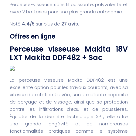
Perceuse-visseuse sans fil puissante, polyvalente et
avec 2 batteries pour une plus grande autonomie.
Noté
4.4/5
sur plus de
27 avis
.
Offres en ligne
Perceuse visseuse Makita 18V
LXT Makita DDF482 + Sac
La perceuse visseuse Makita DDF482 est une
excellente option pour les travaux courants, avec sa
vitesse de rotation élevée, son excellente capacité
de perçage et de vissage, ainsi que sa protection
contre les infiltrations d’eau et de poussières.
Équipée de la dernière technologie XPT, elle offre
une grande longévité et de nombreuses
fonctionnalités pratiques comme le système