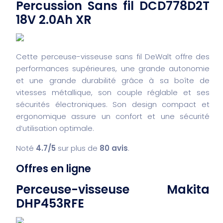
Percussion Sans fil DCD778D2T
18V 2.0Ah XR
Cette perceuse-visseuse sans fil DeWalt offre des
performances supérieures, une grande autonomie
et une grande durabilité grâce à sa boîte de
vitesses métallique, son couple réglable et ses
sécurités électroniques. Son design compact et
ergonomique assure un confort et une sécurité
d’utilisation optimale.
Noté
4.7/5
sur plus de
80 avis
.
Offres en ligne
Perceuse-visseuse Makita
DHP453RFE