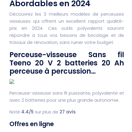
Abordables en 2024
Découvrez les 3 meilleurs modèles de perceuses
visseuses qui offrent un excellent rapport qualité-
prix en 2024. Ces outils polyvalents sauront
répondre à tous vos besoins de bricolage et de
travaux de rénovation, sans ruiner votre budget.
Perceuse-visseuse Sans fil
Teeno 20 V 2 batteries 20 Ah
perceuse à percussion…
Perceuse-visseuse sans fil puissante, polyvalente et
avec 2 batteries pour une plus grande autonomie.
Noté
4.4/5
sur plus de
27 avis
.
Offres en ligne