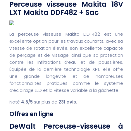
Perceuse visseuse Makita 18V
LXT Makita DDF482 + Sac
La perceuse visseuse Makita DDF482 est une
excellente option pour les travaux courants, avec sa
vitesse de rotation élevée, son excellente capacité
de perçage et de vissage, ainsi que sa protection
contre les infiltrations d’eau et de poussières.
Équipée de la dernière technologie XPT, elle offre
une grande longévité et de nombreuses
fonctionnalités pratiques comme le système
d’éclairage LED et la vitesse variable à la gâchette.
Noté
4.5/5
sur plus de
231 avis
.
Offres en ligne
DeWalt Perceuse-visseuse à