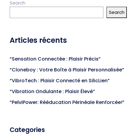
Search
Search
Articles récents
“Sensation Connectée : Plaisir Précis”
“Cloneboy : Votre Boîte à Plaisir Personnalisée”
“VibroTech : Plaisir Connecté en SilicLien”
“Vibration Ondulante : Plaisir Élevé”
“PelviPower: Rééducation Périnéale Renforcée!”
Categories