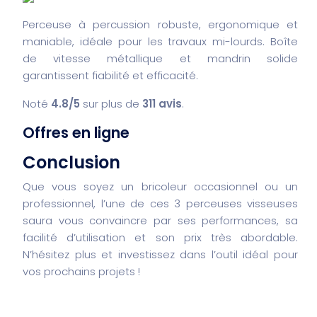
Perceuse à percussion robuste, ergonomique et
maniable, idéale pour les travaux mi-lourds. Boîte
de vitesse métallique et mandrin solide
garantissent fiabilité et efficacité.
Noté
4.8/5
sur plus de
311 avis
.
Offres en ligne
Conclusion
Que vous soyez un bricoleur occasionnel ou un
professionnel, l’une de ces 3 perceuses visseuses
saura vous convaincre par ses performances, sa
facilité d’utilisation et son prix très abordable.
N’hésitez plus et investissez dans l’outil idéal pour
vos prochains projets !