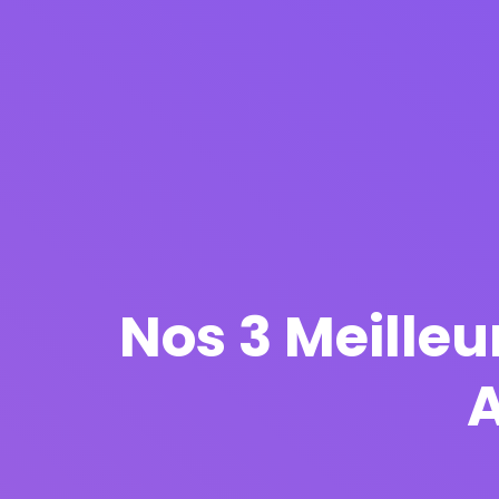
Nos 3 Meilleu
A