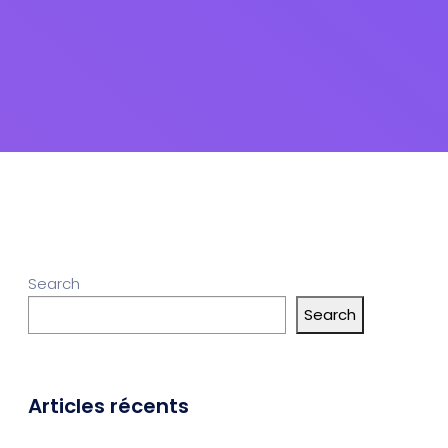
Search
Search
Articles récents