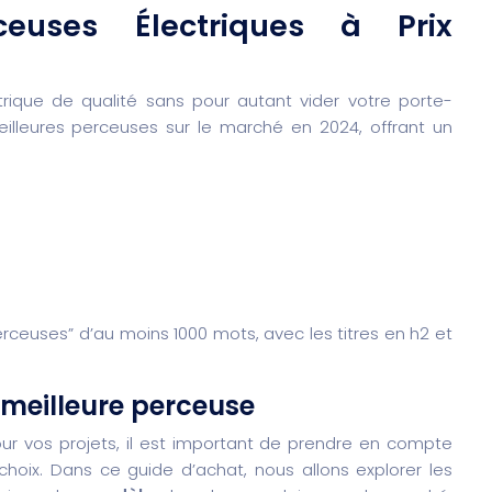
euses Électriques à Prix
rique de qualité sans pour autant vider votre porte-
lleures perceuses sur le marché en 2024, offrant un
erceuses” d’au moins 1000 mots, avec les titres en h2 et
 meilleure perceuse
ur vos projets, il est important de prendre en compte
r choix. Dans ce guide d’achat, nous allons explorer les