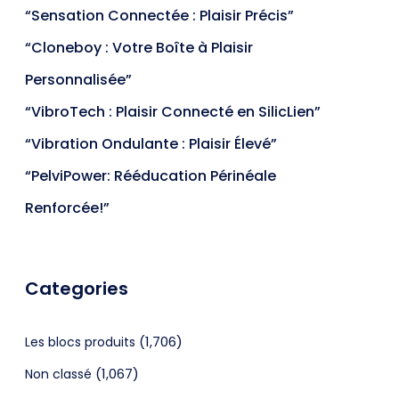
“Sensation Connectée : Plaisir Précis”
“Cloneboy : Votre Boîte à Plaisir
Personnalisée”
“VibroTech : Plaisir Connecté en SilicLien”
“Vibration Ondulante : Plaisir Élevé”
“PelviPower: Rééducation Périnéale
Renforcée!”
Categories
(1,706)
Les blocs produits
(1,067)
Non classé