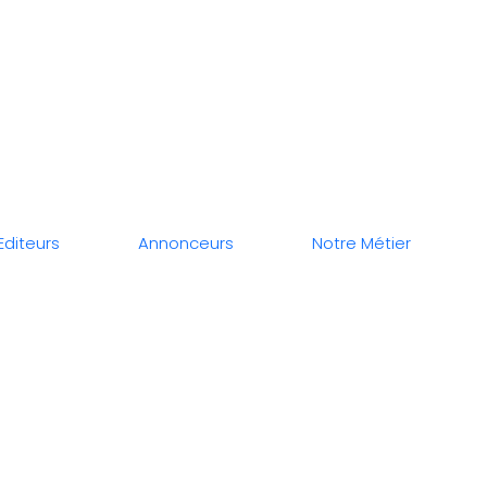
Editeurs
Annonceurs
Notre Métier