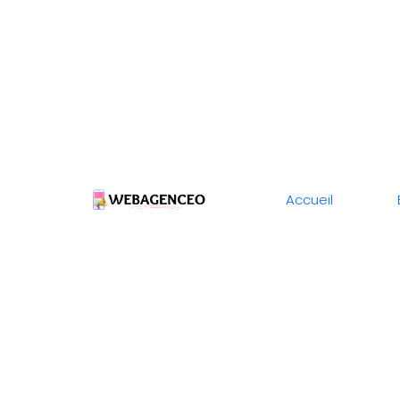
Accueil