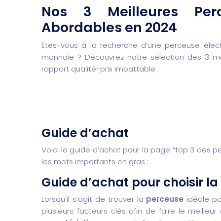
Nos 3 Meilleures Perc
Abordables en 2024
Êtes-vous à la recherche d’une perceuse élect
monnaie ? Découvrez notre sélection des 3 mei
rapport qualité-prix imbattable.
Guide d’achat
Voici le guide d’achat pour la page “top 3 des p
les mots importants en gras :
Guide d’achat pour choisir la
Lorsqu’il s’agit de trouver la
perceuse
idéale po
plusieurs facteurs clés afin de faire le meilleu