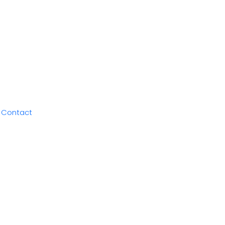
Contact