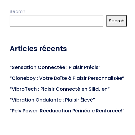
Search
Search
Articles récents
“Sensation Connectée : Plaisir Précis”
“Cloneboy : Votre Boîte à Plaisir Personnalisée”
“VibroTech : Plaisir Connecté en SilicLien”
“Vibration Ondulante : Plaisir Élevé”
“PelviPower: Rééducation Périnéale Renforcée!”