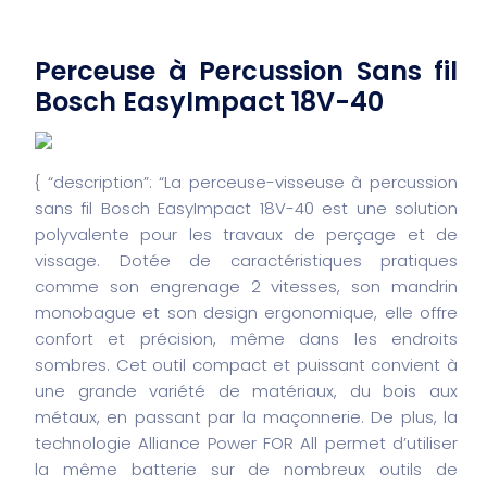
Perceuse à Percussion Sans fil
Bosch EasyImpact 18V-40
{
“description”: “La perceuse-visseuse à percussion
sans fil Bosch EasyImpact 18V-40 est une solution
polyvalente pour les travaux de perçage et de
vissage. Dotée de caractéristiques pratiques
comme son engrenage 2 vitesses, son mandrin
monobague et son design ergonomique, elle offre
confort et précision, même dans les endroits
sombres. Cet outil compact et puissant convient à
une grande variété de matériaux, du bois aux
métaux, en passant par la maçonnerie. De plus, la
technologie Alliance Power FOR All permet d’utiliser
la même batterie sur de nombreux outils de