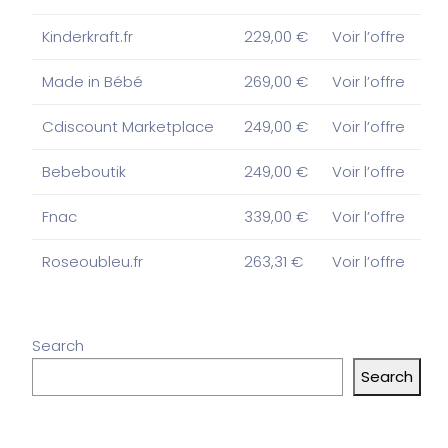
Kinderkraft.fr
229,00 €
Voir l’offre
Made in Bébé
269,00 €
Voir l’offre
Cdiscount Marketplace
249,00 €
Voir l’offre
Bebeboutik
249,00 €
Voir l’offre
Fnac
339,00 €
Voir l’offre
Roseoubleu.fr
263,31 €
Voir l’offre
Search
Search