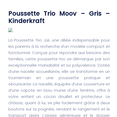
Poussette Trio Moov – Gris –
Kinderkraft
La Poussette Trio Juli, une alliée indispensable pour
les parents à la recherche d’un modèle compact et
fonctionnel. Conçue pour répondre aux besoins des
familles, cette poussette trio se démarque par son
exceptionnelle maniabilité et sa polyvalence. Dotée
d’une nacelle accueillante, elle se transforme en un
tournemain en une poussette pratique et
sécurisante. La nacelle, équipée d’une couverture et
d’une capote en tissu munie d’une fenêtre, offre à
votre enfant un cocon douillet et protecteur. Le
châssis, quant à lui, se plie facilement grâce à deux
boutons sur la poignée, rendant le rangement et le
transport aisés. L’assise généreuse et le dossier