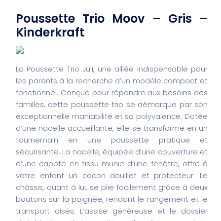
Poussette Trio Moov – Gris –
Kinderkraft
La Poussette Trio Juli, une alliée indispensable pour
les parents à la recherche d’un modèle compact et
fonctionnel. Conçue pour répondre aux besoins des
familles, cette poussette trio se démarque par son
exceptionnelle maniabilité et sa polyvalence. Dotée
d’une nacelle accueillante, elle se transforme en un
tournemain en une poussette pratique et
sécurisante. La nacelle, équipée d’une couverture et
d’une capote en tissu munie d’une fenêtre, offre à
votre enfant un cocon douillet et protecteur. Le
châssis, quant à lui, se plie facilement grâce à deux
boutons sur la poignée, rendant le rangement et le
transport aisés. L’assise généreuse et le dossier