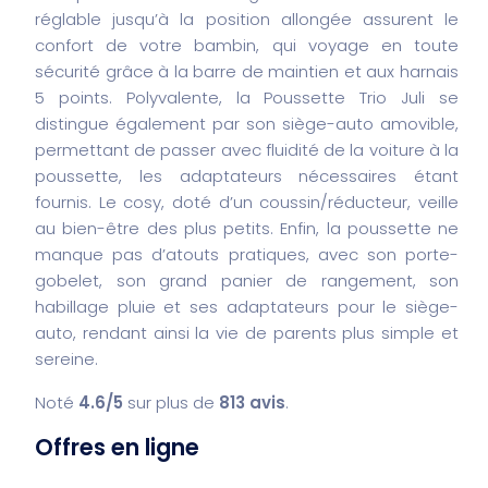
réglable jusqu’à la position allongée assurent le
confort de votre bambin, qui voyage en toute
sécurité grâce à la barre de maintien et aux harnais
5 points. Polyvalente, la Poussette Trio Juli se
distingue également par son siège-auto amovible,
permettant de passer avec fluidité de la voiture à la
poussette, les adaptateurs nécessaires étant
fournis. Le cosy, doté d’un coussin/réducteur, veille
au bien-être des plus petits. Enfin, la poussette ne
manque pas d’atouts pratiques, avec son porte-
gobelet, son grand panier de rangement, son
habillage pluie et ses adaptateurs pour le siège-
auto, rendant ainsi la vie de parents plus simple et
sereine.
Noté
4.6/5
sur plus de
813 avis
.
Offres en ligne