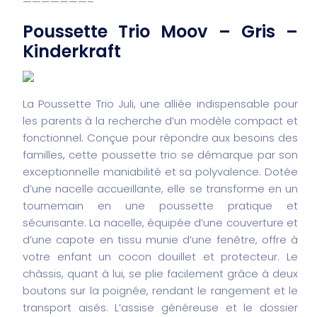
———————–
Poussette Trio Moov – Gris –
Kinderkraft
La Poussette Trio Juli, une alliée indispensable pour
les parents à la recherche d’un modèle compact et
fonctionnel. Conçue pour répondre aux besoins des
familles, cette poussette trio se démarque par son
exceptionnelle maniabilité et sa polyvalence. Dotée
d’une nacelle accueillante, elle se transforme en un
tournemain en une poussette pratique et
sécurisante. La nacelle, équipée d’une couverture et
d’une capote en tissu munie d’une fenêtre, offre à
votre enfant un cocon douillet et protecteur. Le
châssis, quant à lui, se plie facilement grâce à deux
boutons sur la poignée, rendant le rangement et le
transport aisés. L’assise généreuse et le dossier