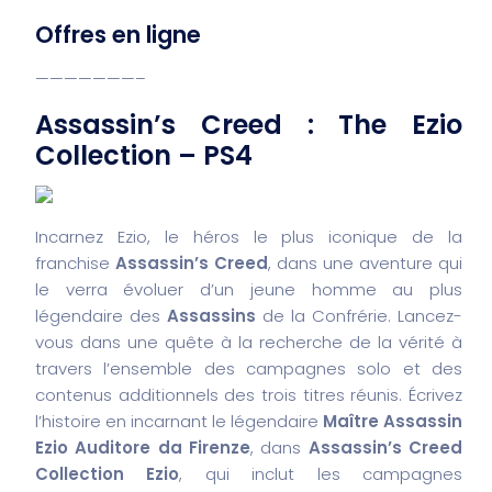
Offres en ligne
———————–
Assassin’s Creed : The Ezio
Collection – PS4
Incarnez Ezio, le héros le plus iconique de la
franchise
Assassin’s Creed
, dans une aventure qui
le verra évoluer d’un jeune homme au plus
légendaire des
Assassins
de la Confrérie. Lancez-
vous dans une quête à la recherche de la vérité à
travers l’ensemble des campagnes solo et des
contenus additionnels des trois titres réunis. Écrivez
l’histoire en incarnant le légendaire
Maître Assassin
Ezio Auditore da Firenze
, dans
Assassin’s Creed
Collection Ezio
, qui inclut les campagnes