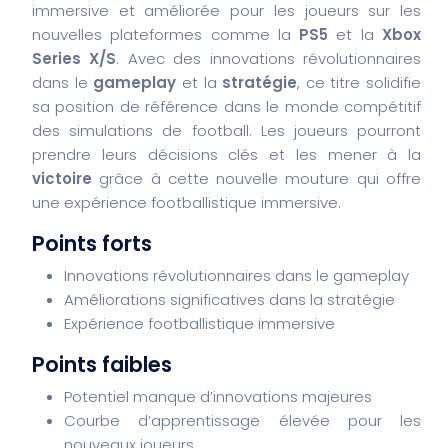
immersive et améliorée pour les joueurs sur les
nouvelles plateformes comme la
PS5
et la
Xbox
Series X/S
. Avec des innovations révolutionnaires
dans le
gameplay
et la
stratégie
, ce titre solidifie
sa position de référence dans le monde compétitif
des simulations de football. Les joueurs pourront
prendre leurs décisions clés et les mener à la
victoire
grâce à cette nouvelle mouture qui offre
une expérience footballistique immersive.
Points forts
Innovations révolutionnaires dans le gameplay
Améliorations significatives dans la stratégie
Expérience footballistique immersive
Points faibles
Potentiel manque d’innovations majeures
Courbe d’apprentissage élevée pour les
nouveaux joueurs