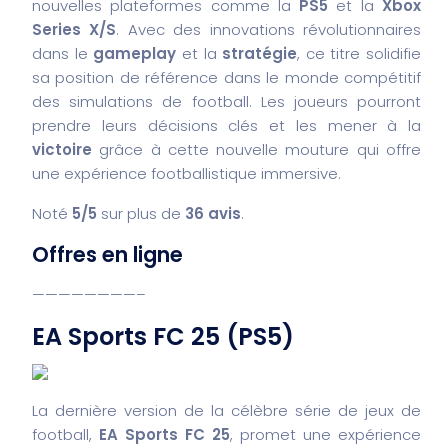
nouvelles plateformes comme la
PS5
et la
Xbox
Series X/S
. Avec des innovations révolutionnaires
dans le
gameplay
et la
stratégie
, ce titre solidifie
sa position de référence dans le monde compétitif
des simulations de football. Les joueurs pourront
prendre leurs décisions clés et les mener à la
victoire
grâce à cette nouvelle mouture qui offre
une expérience footballistique immersive.
Noté
5/5
sur plus de
36 avis
.
Offres en ligne
————————–
EA Sports FC 25 (PS5)
La dernière version de la célèbre série de jeux de
football,
EA Sports FC 25
, promet une expérience