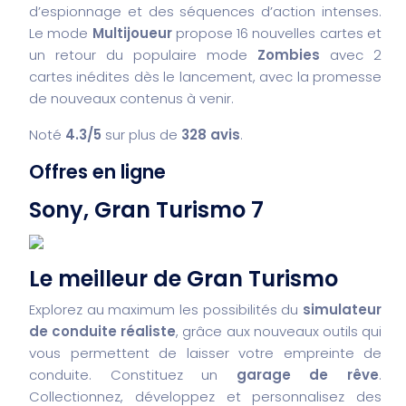
d’espionnage et des séquences d’action intenses.
Le mode
Multijoueur
propose 16 nouvelles cartes et
un retour du populaire mode
Zombies
avec 2
cartes inédites dès le lancement, avec la promesse
de nouveaux contenus à venir.
Noté
4.3/5
sur plus de
328 avis
.
Offres en ligne
Sony, Gran Turismo 7
Le meilleur de Gran Turismo
Explorez au maximum les possibilités du
simulateur
de conduite réaliste
, grâce aux nouveaux outils qui
vous permettent de laisser votre empreinte de
conduite. Constituez un
garage de rêve
.
Collectionnez, développez et personnalisez des