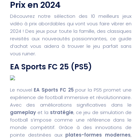
Prix en 2024
Découvrez notre sélection des 10 meilleurs jeux
vidéo à prix abordables qui vont vous faire vibrer en
2024 ! Des jeux pour toute la famille, des classiques
revisités aux nouveautés passionnantes, ce guide
d’achat vous aidera à trouver le jeu parfait sans
vous ruiner.
EA Sports FC 25 (PS5)
Le nouvel
EA Sports FC 25
pour la PS5 promet une
expérience de football immersive et révolutionnaire.
Avec des améliorations significatives dans le
gameplay
et la
stratégie
, ce jeu de simulation de
football s’impose comme une référence dans le
monde compétitif. Grâce à des innovations de
pointe destinées aux
plates-formes modernes
,