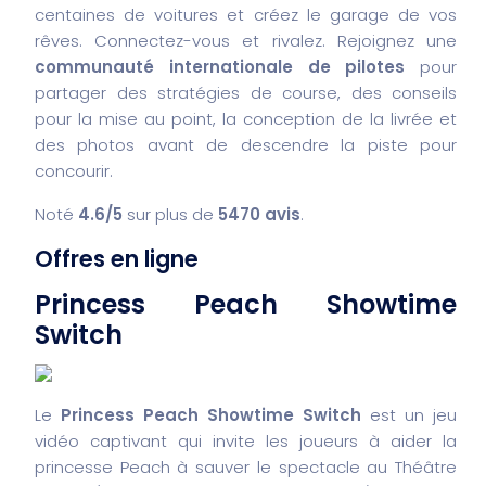
centaines de voitures et créez le garage de vos
rêves. Connectez-vous et rivalez. Rejoignez une
communauté internationale de pilotes
pour
partager des stratégies de course, des conseils
pour la mise au point, la conception de la livrée et
des photos avant de descendre la piste pour
concourir.
Noté
4.6/5
sur plus de
5470 avis
.
Offres en ligne
Princess Peach Showtime
Switch
Le
Princess Peach Showtime Switch
est un jeu
vidéo captivant qui invite les joueurs à aider la
princesse Peach à sauver le spectacle au Théâtre