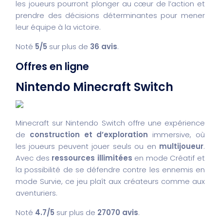
les joueurs pourront plonger au cœur de l’action et
prendre des décisions déterminantes pour mener
leur équipe à la victoire.
Noté
5/5
sur plus de
36 avis
.
Offres en ligne
Nintendo Minecraft Switch
Minecraft sur Nintendo Switch offre une expérience
de
construction et d’exploration
immersive, où
les joueurs peuvent jouer seuls ou en
multijoueur
.
Avec des
ressources illimitées
en mode Créatif et
la possibilité de se défendre contre les ennemis en
mode Survie, ce jeu plaît aux créateurs comme aux
aventuriers.
Noté
4.7/5
sur plus de
27070 avis
.