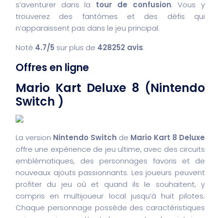
s’aventurer dans la
tour de confusion
. Vous y
trouverez des fantômes et des défis qui
n’apparaissent pas dans le jeu principal.
Noté
4.7/5
sur plus de
428252 avis
.
Offres en ligne
Mario Kart Deluxe 8 (Nintendo
Switch )
La version
Nintendo Switch
de
Mario Kart 8 Deluxe
offre une expérience de jeu ultime, avec des circuits
emblématiques, des personnages favoris et de
nouveaux ajouts passionnants. Les joueurs peuvent
profiter du jeu où et quand ils le souhaitent, y
compris en multijoueur local jusqu’à huit pilotes.
Chaque personnage possède des caractéristiques