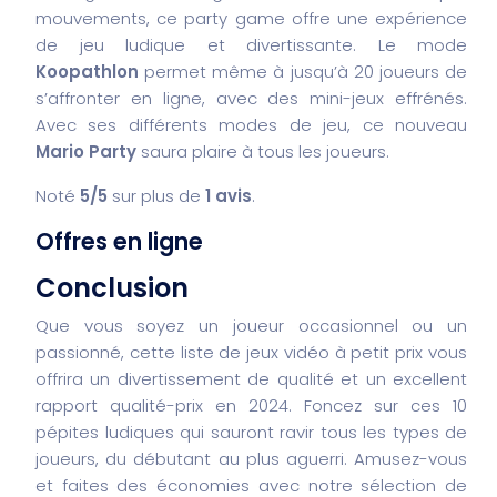
mouvements, ce party game offre une expérience
de jeu ludique et divertissante. Le mode
Koopathlon
permet même à jusqu’à 20 joueurs de
s’affronter en ligne, avec des mini-jeux effrénés.
Avec ses différents modes de jeu, ce nouveau
Mario Party
saura plaire à tous les joueurs.
Noté
5/5
sur plus de
1 avis
.
Offres en ligne
Conclusion
Que vous soyez un joueur occasionnel ou un
passionné, cette liste de jeux vidéo à petit prix vous
offrira un divertissement de qualité et un excellent
rapport qualité-prix en 2024. Foncez sur ces 10
pépites ludiques qui sauront ravir tous les types de
joueurs, du débutant au plus aguerri. Amusez-vous
et faites des économies avec notre sélection de