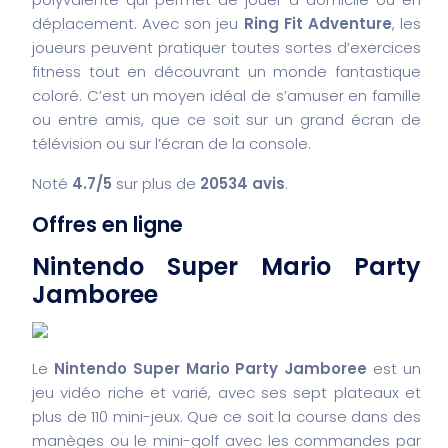
déplacement. Avec son jeu
Ring Fit Adventure
, les
joueurs peuvent pratiquer toutes sortes d’exercices
fitness tout en découvrant un monde fantastique
coloré. C’est un moyen idéal de s’amuser en famille
ou entre amis, que ce soit sur un grand écran de
télévision ou sur l’écran de la console.
Noté
4.7/5
sur plus de
20534 avis
.
Offres en ligne
Nintendo Super Mario Party
Jamboree
Le
Nintendo Super Mario Party Jamboree
est un
jeu vidéo riche et varié, avec ses sept plateaux et
plus de 110 mini-jeux. Que ce soit la course dans des
manèges ou le mini-golf avec les commandes par