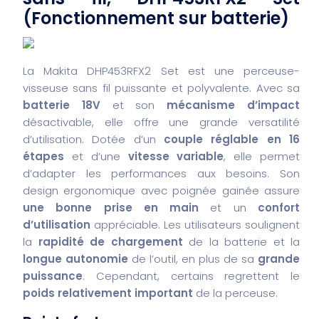
(Fonctionnement sur batterie)
La Makita DHP453RFX2 Set est une perceuse-
visseuse sans fil puissante et polyvalente. Avec sa
batterie 18V
et son
mécanisme d’impact
désactivable, elle offre une grande versatilité
d’utilisation. Dotée d’un
couple réglable en 16
étapes
et d’une
vitesse variable
, elle permet
d’adapter les performances aux besoins. Son
design ergonomique avec poignée gainée assure
une bonne prise en main
et un
confort
d’utilisation
appréciable. Les utilisateurs soulignent
la
rapidité de chargement
de la batterie et la
longue autonomie
de l’outil, en plus de sa
grande
puissance
. Cependant, certains regrettent le
poids relativement important
de la perceuse.