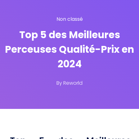
Non classé
Top 5 des Meilleures
Perceuses Qualité-Prix en
2024
By
Reworld