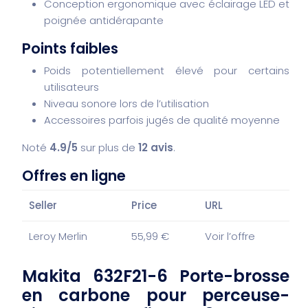
Conception ergonomique avec éclairage LED et
poignée antidérapante
Points faibles
Poids potentiellement élevé pour certains
utilisateurs
Niveau sonore lors de l’utilisation
Accessoires parfois jugés de qualité moyenne
Noté
4.9/5
sur plus de
12 avis
.
Offres en ligne
Seller
Price
URL
Leroy Merlin
55,99 €
Voir l’offre
Makita 632F21-6 Porte-brosse
en carbone pour perceuse-