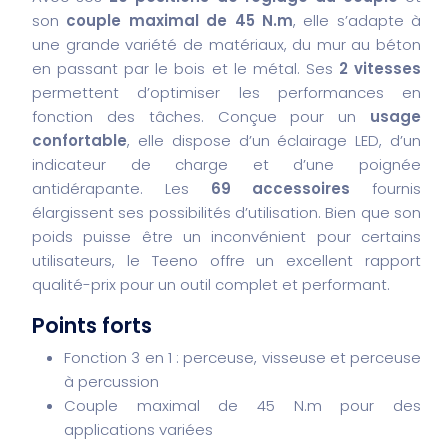
son
couple maximal de 45 N.m
, elle s’adapte à
une grande variété de matériaux, du mur au béton
en passant par le bois et le métal. Ses
2 vitesses
permettent d’optimiser les performances en
fonction des tâches. Conçue pour un
usage
confortable
, elle dispose d’un éclairage LED, d’un
indicateur de charge et d’une poignée
antidérapante. Les
69 accessoires
fournis
élargissent ses possibilités d’utilisation. Bien que son
poids puisse être un inconvénient pour certains
utilisateurs, le Teeno offre un excellent rapport
qualité-prix pour un outil complet et performant.
Points forts
Fonction 3 en 1 : perceuse, visseuse et perceuse
à percussion
Couple maximal de 45 N.m pour des
applications variées