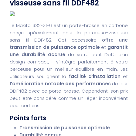
visseuse sans fil DDF482
Le Makita 632F21-6 est un porte-brosse en carbone
conçu spécialement pour la perceuse-visseuse
sans fil DDF482. Cet accessoire
offre une
transmission de puissance optimale
et
garantit
une durabilité accrue
de votre outil. Doté d’un
design compact, il s’intègre parfaitement à votre
perceuse pour un meilleur équilibre en main. Les
utilisateurs soulignent la
facilité d’installation
et
l’amélioration notable des performances
de leur
DDF482 avec ce porte-brosse. Cependant, son prix
peut être considéré comme un léger inconvénient
pour certains.
Points forts
Transmission de puissance optimale
Durabilité accrue