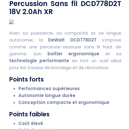
Percussion Sans fil DCD778D2T
18V 2.0Ah XR
Avec sa puissance, sa compacité et sa longue
autonomie, la
DeWalt DCD778D2T
s’impose
comme une perceuse-visseuse sans fil haut de
gamme. Son
boîtier ergonomique
et sa
technologie performante
en font un outil idéal
pour les travaux de bricolage et de rénovation.
Points forts
Performances supérieures
Autonomie longue durée
Conception compacte et ergonomique
Points faibles
Coût élevé