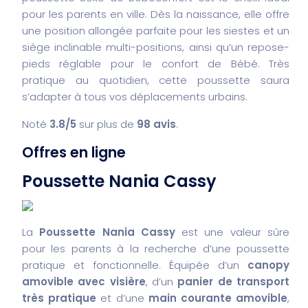
pour les parents en ville. Dès la naissance, elle offre
une position allongée parfaite pour les siestes et un
siège inclinable multi-positions, ainsi qu’un repose-
pieds réglable pour le confort de Bébé. Très
pratique au quotidien, cette poussette saura
s’adapter à tous vos déplacements urbains.
Noté
3.8/5
sur plus de
98 avis
.
Offres en ligne
Poussette Nania Cassy
La
Poussette Nania Cassy
est une valeur sûre
pour les parents à la recherche d’une poussette
pratique et fonctionnelle. Équipée d’un
canopy
amovible avec visière
, d’un
panier de transport
très pratique
et d’une
main courante amovible
,