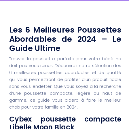
Les 6 Meilleures Poussettes
Abordables de 2024 – Le
Guide Ultime
Trouver la poussette parfaite pour votre bébé ne
doit pas vous ruiner. Découvrez notre sélection des
6 meilleures poussettes abordables et de qualité
qui vous permettront de profiter d’un produit fiable
sans vous endetter. Que vous soyez à la recherche
d’une poussette compacte, légère ou haut de
gamme, ce guide vous aidera à faire le meilleur
choix pour votre famille en 2024.
Cybex poussette compacte
Libelle Moon Black