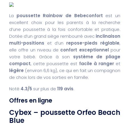
La
poussette Rainbow de Bebeconfort
est un
excellent choix pour les parents à la recherche
d’une poussette à la fois confortable et pratique.
Dotée d’un grand siège rembourré avec
inclinaison
multi-positions
et d’un
repose-pieds réglable
,
elle offre un niveau de
confort exceptionnel
pour
votre bébé. Grâce à son
système de pliage
compact
, cette poussette est
facile à ranger
et
légère
(environ 6,6 kg), ce qui en fait un compagnon
de choix lors de vos sorties en famille.
Noté
4.3/5
sur plus de
119 avis
.
Offres en ligne
Cybex – poussette Orfeo Beach
Blue