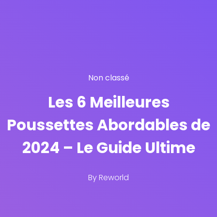
Non classé
Les 6 Meilleures
Poussettes Abordables de
2024 – Le Guide Ultime
By
Reworld