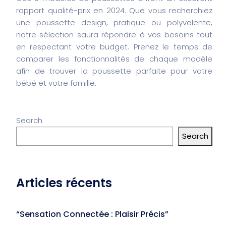
rapport qualité-prix en 2024. Que vous recherchiez
une poussette design, pratique ou polyvalente,
notre sélection saura répondre à vos besoins tout
en respectant votre budget. Prenez le temps de
comparer les fonctionnalités de chaque modèle
afin de trouver la poussette parfaite pour votre
bébé et votre famille.
Search
Search
Articles récents
“Sensation Connectée : Plaisir Précis”