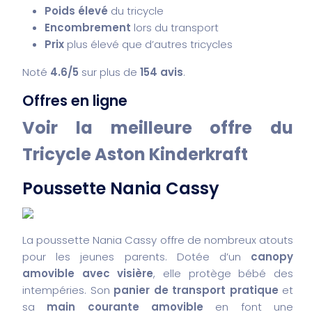
Poids élevé
du tricycle
Encombrement
lors du transport
Prix
plus élevé que d’autres tricycles
Noté
4.6/5
sur plus de
154 avis
.
Offres en ligne
Voir la meilleure offre du
Tricycle Aston Kinderkraft
Poussette Nania Cassy
La poussette Nania Cassy offre de nombreux atouts
pour les jeunes parents. Dotée d’un
canopy
amovible avec visière
, elle protège bébé des
intempéries. Son
panier de transport pratique
et
sa
main courante amovible
en font une