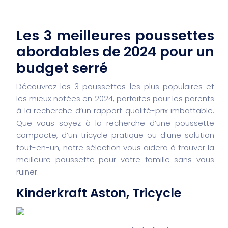
Les 3 meilleures poussettes
abordables de 2024 pour un
budget serré
Découvrez les 3 poussettes les plus populaires et
les mieux notées en 2024, parfaites pour les parents
à la recherche d’un rapport qualité-prix imbattable.
Que vous soyez à la recherche d’une poussette
compacte, d’un tricycle pratique ou d’une solution
tout-en-un, notre sélection vous aidera à trouver la
meilleure poussette pour votre famille sans vous
ruiner.
Kinderkraft Aston, Tricycle