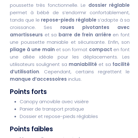
poussette très fonctionnelle. Le
dossier réglable
permet à bébé de s’endormir confortablement,
tandis que le
repose-pieds réglable
s’adapte à sa
croissance. Ses
roues pivotantes avec
amortisseurs
et sa
barre de frein arrière
en font
une poussette maniable et sécurisante. Enfin, son
pliage à une main
et son format
compact
en font
une alliée idéale pour les déplacements. Les
utilisateurs soulignent sa
maniabilité
et sa
facilité
d’utilisation
. Cependant, certains regrettent le
manque d’accessoires
inclus.
Points forts
Canopy amovible avec visière
Panier de transport pratique
Dossier et repose-pieds réglables
Points faibles