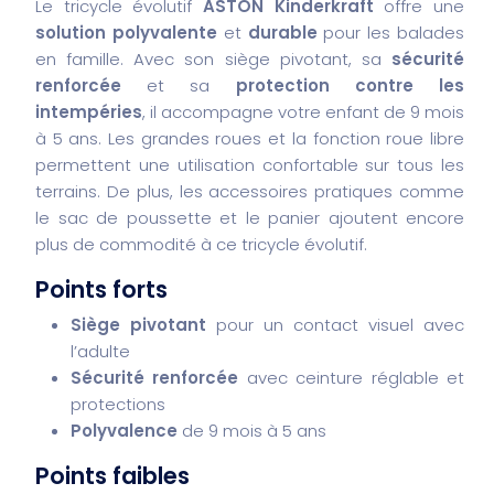
Le tricycle évolutif
ASTON Kinderkraft
offre une
solution polyvalente
et
durable
pour les balades
en famille. Avec son siège pivotant, sa
sécurité
renforcée
et sa
protection contre les
intempéries
, il accompagne votre enfant de 9 mois
à 5 ans. Les grandes roues et la fonction roue libre
permettent une utilisation confortable sur tous les
terrains. De plus, les accessoires pratiques comme
le sac de poussette et le panier ajoutent encore
plus de commodité à ce tricycle évolutif.
Points forts
Siège pivotant
pour un contact visuel avec
l’adulte
Sécurité renforcée
avec ceinture réglable et
protections
Polyvalence
de 9 mois à 5 ans
Points faibles