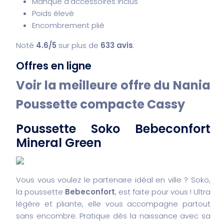
Manque d’accessoires inclus
Poids élevé
Encombrement plié
Noté
4.6/5
sur plus de
633 avis
.
Offres en ligne
Voir la meilleure offre du Nania
Poussette compacte Cassy
Poussette Soko Bebeconfort
Mineral Green
Vous vous voulez le partenaire idéal en ville ? Soko,
la poussette
Bebeconfort
, est faite pour vous ! Ultra
légère et pliante, elle vous accompagne partout
sans encombre. Pratique dès la naissance avec sa