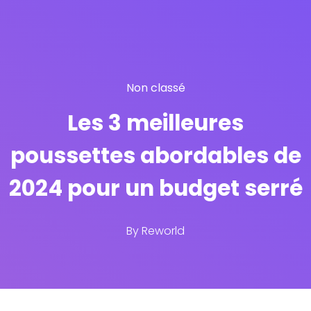
Non classé
Les 3 meilleures
poussettes abordables de
2024 pour un budget serré
By
Reworld