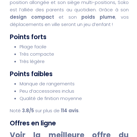
position allongée et son siège multi-positions, Soko
est l’alliée des parents au quotidien. Grâce à son
design compact
et son
poids plume
, vos
déplacements en ville seront un jeu d’enfant !
Points forts
Pliage facile
Très compacte
Très légère
Points faibles
Manque de rangements
Peu d’accessoires inclus
Qualité de finition moyenne
Noté
3.8/5
sur plus de
114 avis
.
Offres en ligne
Voir la meilleure offre du