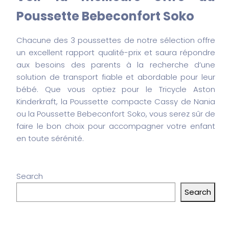
Poussette Bebeconfort Soko
Chacune des 3 poussettes de notre sélection offre
un excellent rapport qualité-prix et saura répondre
aux besoins des parents à la recherche d’une
solution de transport fiable et abordable pour leur
bébé. Que vous optiez pour le Tricycle Aston
Kinderkraft, la Poussette compacte Cassy de Nania
ou la Poussette Bebeconfort Soko, vous serez sûr de
faire le bon choix pour accompagner votre enfant
en toute sérénité.
Search
Search