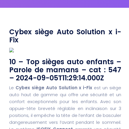
Cybex siège Auto Solution x i-
Fix
10 – Top sièges auto enfants –
Parole de mamans – cat : 547
– 2024-09-05T11:29:14.000Z
Le
Cybex siège Auto Solution x i-Fix
est un siège
auto haut de gamme qui offre une sécurité et un
confort exceptionnels pour les enfants. Avec son
appuie-tête breveté réglable en inclinaison sur 3
positions, il empêche la tête de l’enfant de basculer
dangereusement vers l’avant pendant le sommeil.