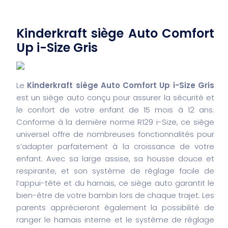
Kinderkraft siège Auto Comfort
Up i-Size Gris
Le
Kinderkraft siège Auto Comfort Up i-Size Gris
est un siège auto conçu pour assurer la sécurité et
le confort de votre enfant de 15 mois à 12 ans.
Conforme à la dernière norme R129 i-Size, ce siège
universel offre de nombreuses fonctionnalités pour
s’adapter parfaitement à la croissance de votre
enfant. Avec sa large assise, sa housse douce et
respirante, et son système de réglage facile de
l’appui-tête et du harnais, ce siège auto garantit le
bien-être de votre bambin lors de chaque trajet. Les
parents apprécieront également la possibilité de
ranger le harnais interne et le système de réglage