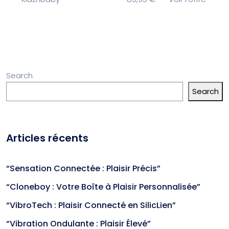
Search
Search
Articles récents
“Sensation Connectée : Plaisir Précis”
“Cloneboy : Votre Boîte à Plaisir Personnalisée”
“VibroTech : Plaisir Connecté en SilicLien”
“Vibration Ondulante : Plaisir Élevé”