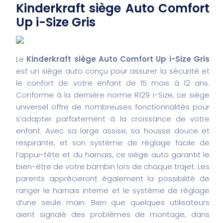
Kinderkraft siège Auto Comfort
Up i-Size Gris
Le
Kinderkraft siège Auto Comfort Up i-Size Gris
est un siège auto conçu pour assurer la sécurité et
le confort de votre enfant de 15 mois à 12 ans.
Conforme à la dernière norme R129 i-Size, ce siège
universel offre de nombreuses fonctionnalités pour
s’adapter parfaitement à la croissance de votre
enfant. Avec sa large assise, sa housse douce et
respirante, et son système de réglage facile de
l’appui-tête et du harnais, ce siège auto garantit le
bien-être de votre bambin lors de chaque trajet. Les
parents apprécieront également la possibilité de
ranger le harnais interne et le système de réglage
d’une seule main. Bien que quelques utilisateurs
aient signalé des problèmes de montage, dans