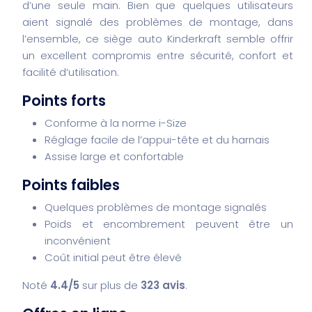
d’une seule main. Bien que quelques utilisateurs
aient signalé des problèmes de montage, dans
l’ensemble, ce siège auto Kinderkraft semble offrir
un excellent compromis entre sécurité, confort et
facilité d’utilisation.
Points forts
Conforme à la norme i-Size
Réglage facile de l’appui-tête et du harnais
Assise large et confortable
Points faibles
Quelques problèmes de montage signalés
Poids et encombrement peuvent être un
inconvénient
Coût initial peut être élevé
Noté
4.4/5
sur plus de
323 avis
.