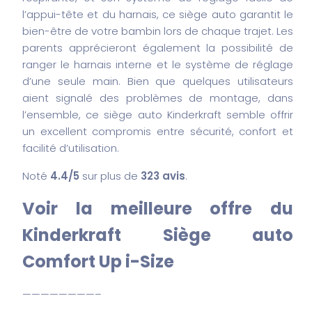
l’appui-tête et du harnais, ce siège auto garantit le
bien-être de votre bambin lors de chaque trajet. Les
parents apprécieront également la possibilité de
ranger le harnais interne et le système de réglage
d’une seule main. Bien que quelques utilisateurs
aient signalé des problèmes de montage, dans
l’ensemble, ce siège auto Kinderkraft semble offrir
un excellent compromis entre sécurité, confort et
facilité d’utilisation.
Noté
4.4/5
sur plus de
323 avis
.
Voir la meilleure offre du
Kinderkraft Siège auto
Comfort Up i-Size
————————–