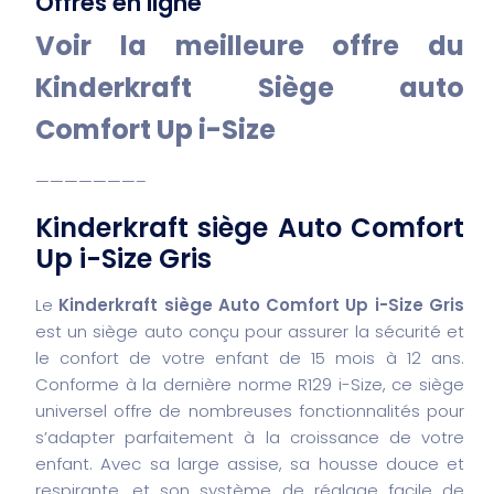
Offres en ligne
Voir la meilleure offre du
Kinderkraft Siège auto
Comfort Up i-Size
———————–
Kinderkraft siège Auto Comfort
Up i-Size Gris
Le
Kinderkraft siège Auto Comfort Up i-Size Gris
est un siège auto conçu pour assurer la sécurité et
le confort de votre enfant de 15 mois à 12 ans.
Conforme à la dernière norme R129 i-Size, ce siège
universel offre de nombreuses fonctionnalités pour
s’adapter parfaitement à la croissance de votre
enfant. Avec sa large assise, sa housse douce et
respirante, et son système de réglage facile de