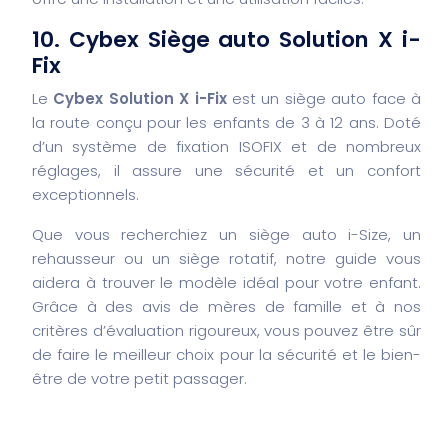
10. Cybex Siège auto Solution X i-
Fix
Le
Cybex Solution X i-Fix
est un siège auto face à
la route conçu pour les enfants de 3 à 12 ans. Doté
d’un système de fixation ISOFIX et de nombreux
réglages, il assure une sécurité et un confort
exceptionnels.
Que vous recherchiez un siège auto i-Size, un
rehausseur ou un siège rotatif, notre guide vous
aidera à trouver le modèle idéal pour votre enfant.
Grâce à des avis de mères de famille et à nos
critères d’évaluation rigoureux, vous pouvez être sûr
de faire le meilleur choix pour la sécurité et le bien-
être de votre petit passager.