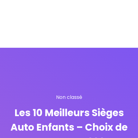
Non classé
Les 10 Meilleurs Sièges
Auto Enfants – Choix de