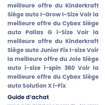
meilleure offre du Kinderkraft
Siège auto I-Grow I-Size
Voir la
meilleure offre du Cybex Siège
auto Pallas G i-Size
Voir la
meilleure offre du Kinderkraft
Siège auto Junior Fix I-size
Voir
la meilleure offre du Joie Siège
auto i-size i-spin 360
Voir la
meilleure offre du Cybex Siège
auto Solution X i-Fix
Guide d’achat