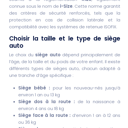
connue sous le nom de
i-Size
. Cette norme garantit
des critères de sécurité renforcés, tels que la
protection en cas de collision latérale et la
compatibilité avec les systèmes de retenue ISOFIX.
Choisir la taille et le type de siège
auto
Le choix du
siège auto
dépend principalement de
l’âge, de la taille et du poids de votre enfant. Il existe
différents types de sièges auto, chacun adapté à
une tranche d’âge spécifique :
Siège bébé :
pour les nouveau-nés jusqu’à
environ 1 an ou 13 kg
Siège dos à la route :
de la naissance à
environ 4 ans ou 18 kg
Siège face à la route :
d’environ 1 an à 12 ans
ou 36 kg