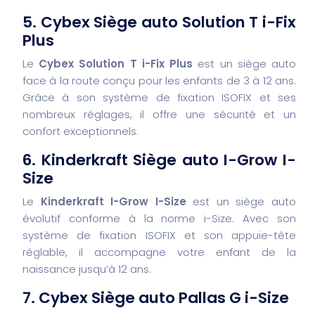
5. Cybex Siège auto Solution T i-Fix
Plus
Le
Cybex Solution T i-Fix Plus
est un siège auto
face à la route conçu pour les enfants de 3 à 12 ans.
Grâce à son système de fixation ISOFIX et ses
nombreux réglages, il offre une sécurité et un
confort exceptionnels.
6. Kinderkraft Siège auto I-Grow I-
Size
Le
Kinderkraft I-Grow I-Size
est un siège auto
évolutif conforme à la norme i-Size. Avec son
système de fixation ISOFIX et son appuie-tête
réglable, il accompagne votre enfant de la
naissance jusqu’à 12 ans.
7. Cybex Siège auto Pallas G i-Size