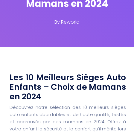
Mamans en 2024
By
Reworld
Les 10 Meilleurs Sièges Auto
Enfants – Choix de Mamans
en 2024
Découvrez notre sélection des 10 meilleurs sièges
auto enfants abordables et de haute qualité, testés
et approuvés par des mamans en 2024. Offrez à
votre enfant la sécurité et le confort qu’il mérite lors