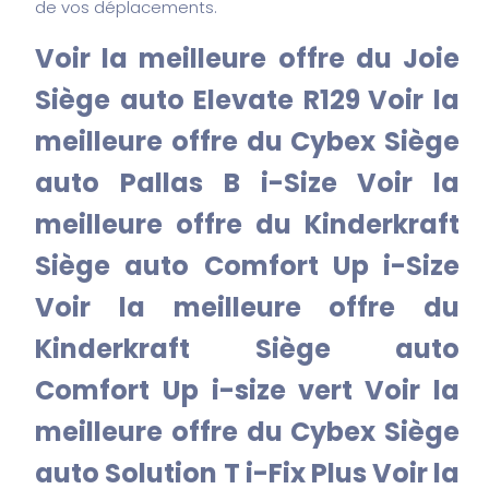
de vos déplacements.
Voir la meilleure offre du Joie
Siège auto Elevate R129
Voir la
meilleure offre du Cybex Siège
auto Pallas B i-Size
Voir la
meilleure offre du Kinderkraft
Siège auto Comfort Up i-Size
Voir la meilleure offre du
Kinderkraft Siège auto
Comfort Up i-size vert
Voir la
meilleure offre du Cybex Siège
auto Solution T i-Fix Plus
Voir la