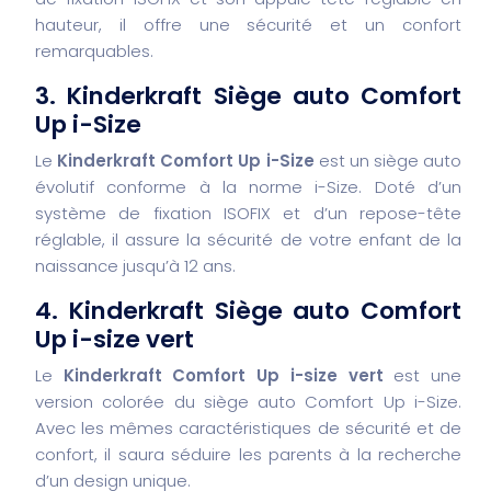
hauteur, il offre une sécurité et un confort
remarquables.
3. Kinderkraft Siège auto Comfort
Up i-Size
Le
Kinderkraft Comfort Up i-Size
est un siège auto
évolutif conforme à la norme i-Size. Doté d’un
système de fixation ISOFIX et d’un repose-tête
réglable, il assure la sécurité de votre enfant de la
naissance jusqu’à 12 ans.
4. Kinderkraft Siège auto Comfort
Up i-size vert
Le
Kinderkraft Comfort Up i-size vert
est une
version colorée du siège auto Comfort Up i-Size.
Avec les mêmes caractéristiques de sécurité et de
confort, il saura séduire les parents à la recherche
d’un design unique.