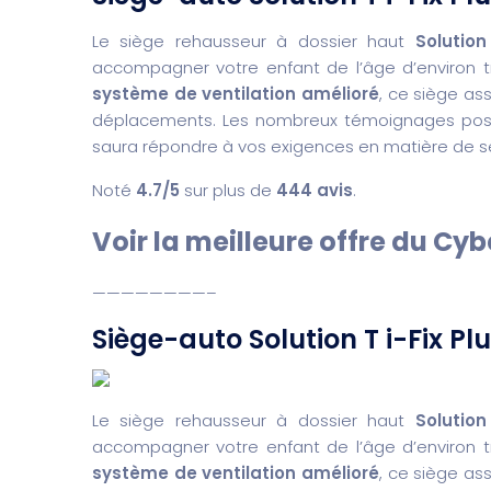
Le siège rehausseur à dossier haut
Solution
accompagner votre enfant de l’âge d’environ t
système de ventilation amélioré
, ce siège ass
déplacements. Les nombreux témoignages positi
saura répondre à vos exigences en matière de séc
Noté
4.7/5
sur plus de
444 avis
.
Voir la meilleure offre du Cyb
————————–
Siège-auto Solution T i-Fix Pl
Le siège rehausseur à dossier haut
Solution
accompagner votre enfant de l’âge d’environ t
système de ventilation amélioré
, ce siège ass