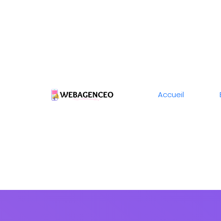
Accueil