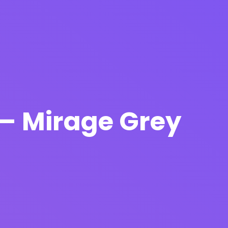
s – Mirage Grey