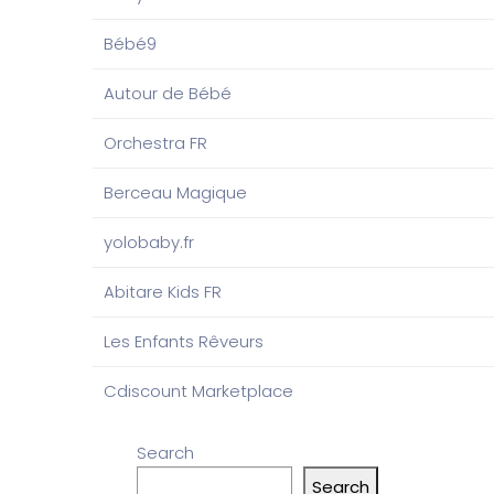
Bébé9
Autour de Bébé
Orchestra FR
Berceau Magique
yolobaby.fr
Abitare Kids FR
Les Enfants Rêveurs
Cdiscount Marketplace
Search
Search