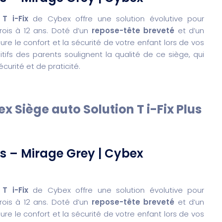
 T i-Fix
de Cybex offre une solution évolutive pour
rois à 12 ans. Doté d’un
repose-tête breveté
et d’un
ure le confort et la sécurité de votre enfant lors de vos
fs des parents soulignent la qualité de ce siège, qui
urité et de praticité.
ex Siège auto Solution T i-Fix Plus
us – Mirage Grey | Cybex
 T i-Fix
de Cybex offre une solution évolutive pour
rois à 12 ans. Doté d’un
repose-tête breveté
et d’un
ure le confort et la sécurité de votre enfant lors de vos