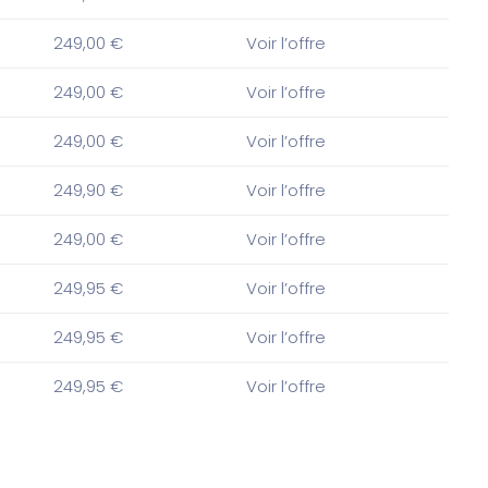
249,00 €
Voir l’offre
249,00 €
Voir l’offre
249,00 €
Voir l’offre
249,90 €
Voir l’offre
249,00 €
Voir l’offre
249,95 €
Voir l’offre
249,95 €
Voir l’offre
249,95 €
Voir l’offre