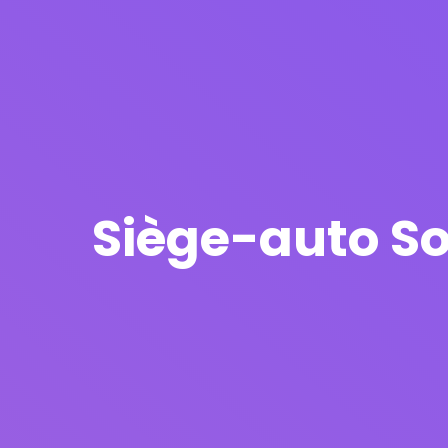
Siège-auto Sol