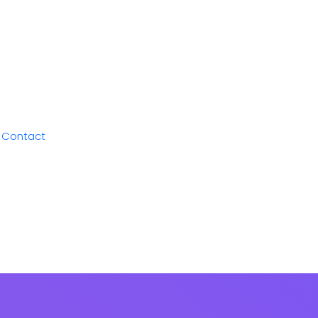
Contact