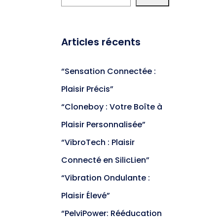
Articles récents
“Sensation Connectée :
Plaisir Précis”
“Cloneboy : Votre Boîte à
Plaisir Personnalisée”
“VibroTech : Plaisir
Connecté en SilicLien”
“Vibration Ondulante :
Plaisir Élevé”
“PelviPower: Rééducation