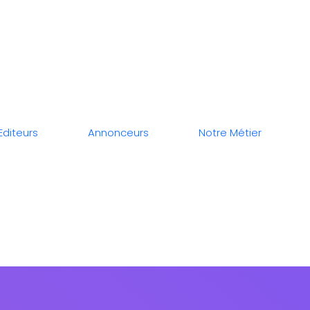
Editeurs
Annonceurs
Notre Métier