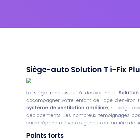
Siège-auto Solution T i-Fix Pl
Le siège rehausseur à dossier haut
Solution
accompagner votre enfant de l’âge d’environ t
système de ventilation amélioré
, ce siège ass
déplacements. Les nombreux témoignages positi
saura répondre à vos exigences en matière de séc
Points forts