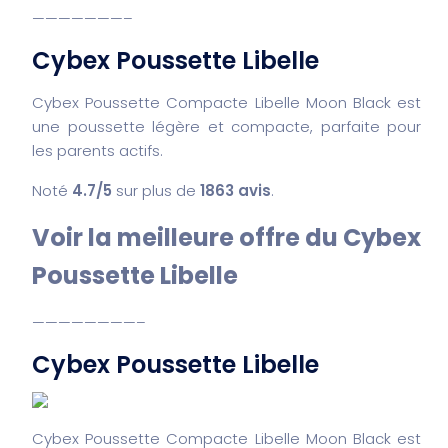
———————–
Cybex Poussette Libelle
Cybex Poussette Compacte Libelle Moon Black est
une poussette légère et compacte, parfaite pour
les parents actifs.
Noté
4.7/5
sur plus de
1863 avis
.
Voir la meilleure offre du Cybex
Poussette Libelle
————————–
Cybex Poussette Libelle
Cybex Poussette Compacte Libelle Moon Black est