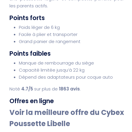
les parents actifs.
Points forts
Poids léger de 6 kg
Facile à plier et transporter
Grand panier de rangement
Points faibles
Manque de rembourrage du siège
Capacité limitée jusqu’à 22 kg
Dépend des adaptateurs pour coque auto
Noté
4.7/5
sur plus de
1863 avis
.
Offres en ligne
Voir la meilleure offre du Cybex
Poussette Libelle