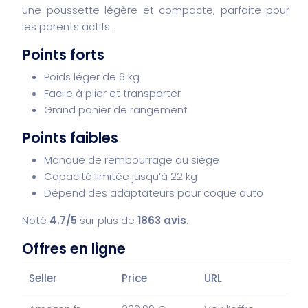
une poussette légère et compacte, parfaite pour
les parents actifs.
Points forts
Poids léger de 6 kg
Facile à plier et transporter
Grand panier de rangement
Points faibles
Manque de rembourrage du siège
Capacité limitée jusqu’à 22 kg
Dépend des adaptateurs pour coque auto
Noté
4.7/5
sur plus de
1863 avis
.
Offres en ligne
Seller
Price
URL