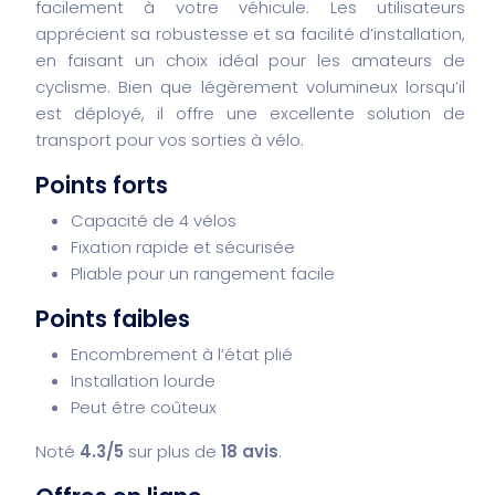
facilement à votre véhicule. Les utilisateurs
apprécient sa robustesse et sa facilité d’installation,
en faisant un choix idéal pour les amateurs de
cyclisme. Bien que légèrement volumineux lorsqu’il
est déployé, il offre une excellente solution de
transport pour vos sorties à vélo.
Points forts
Capacité de 4 vélos
Fixation rapide et sécurisée
Pliable pour un rangement facile
Points faibles
Encombrement à l’état plié
Installation lourde
Peut être coûteux
Noté
4.3/5
sur plus de
18 avis
.