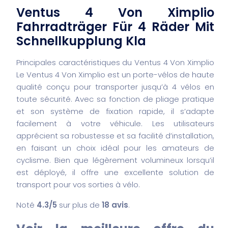
Ventus 4 Von Ximplio
Fahrradträger Für 4 Räder Mit
Schnellkupplung Kla
Principales caractéristiques du Ventus 4 Von Ximplio
Le Ventus 4 Von Ximplio est un porte-vélos de haute
qualité conçu pour transporter jusqu’à 4 vélos en
toute sécurité. Avec sa fonction de pliage pratique
et son système de fixation rapide, il s’adapte
facilement à votre véhicule. Les utilisateurs
apprécient sa robustesse et sa facilité d’installation,
en faisant un choix idéal pour les amateurs de
cyclisme. Bien que légèrement volumineux lorsqu’il
est déployé, il offre une excellente solution de
transport pour vos sorties à vélo.
Noté
4.3/5
sur plus de
18 avis
.