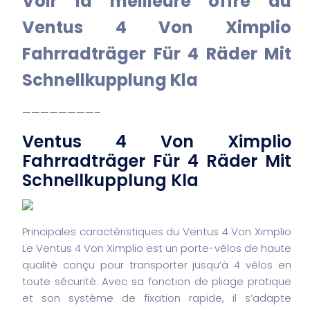
Voir la meilleure offre du
Ventus 4 Von Ximplio
Fahrradträger Für 4 Räder Mit
Schnellkupplung Kla
————————–
Ventus 4 Von Ximplio
Fahrradträger Für 4 Räder Mit
Schnellkupplung Kla
Principales caractéristiques du Ventus 4 Von Ximplio
Le Ventus 4 Von Ximplio est un porte-vélos de haute
qualité conçu pour transporter jusqu’à 4 vélos en
toute sécurité. Avec sa fonction de pliage pratique
et son système de fixation rapide, il s’adapte