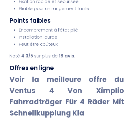
Fixation rapide et sécurisée
Pliable pour un rangement facile
Points faibles
Encombrement à l’état plié
Installation lourde
Peut être coûteux
Noté
4.3/5
sur plus de
18 avis
.
Offres en ligne
Voir la meilleure offre du
Ventus 4 Von Ximplio
Fahrradträger Für 4 Räder Mit
Schnellkupplung Kla
———————–