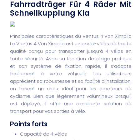
Fahrradträger Für 4 Räder Mit
Schnellkupplung Kla
Principales caractéristiques du Ventus 4 Von Ximplio
Le Ventus 4 Von Ximplio est un porte-vélos de haute
qualité conçu pour transporter jusqu’à 4 vélos en
toute sécurité. Avec sa fonction de pliage pratique
et son système de fixation rapide, il s’adapte
facilement à votre véhicule. Les utilisateurs
apprécient sa robustesse et sa facilité d’installation,
en faisant un choix idéal pour les amateurs de
cyclisme. Bien que légèrement volumineux lorsqu’il
est déployé, il offre une excellente solution de
transport pour vos sorties à vélo.
Points forts
Capacité de 4 vélos