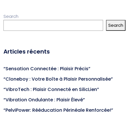
Search
Search
Articles récents
“Sensation Connectée : Plaisir Précis”
“Cloneboy : Votre Boîte à Plaisir Personnalisée”
“VibroTech : Plaisir Connecté en SilicLien”
“Vibration Ondulante : Plaisir Élevé”
“PelviPower: Rééducation Périnéale Renforcée!”