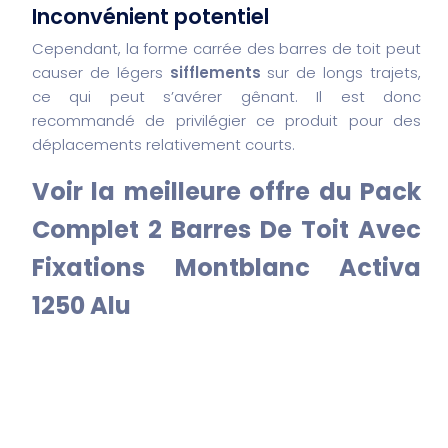
Inconvénient potentiel
Cependant, la forme carrée des barres de toit peut
causer de légers
sifflements
sur de longs trajets,
ce qui peut s’avérer gênant. Il est donc
recommandé de privilégier ce produit pour des
déplacements relativement courts.
Voir la meilleure offre du Pack
Complet 2 Barres De Toit Avec
Fixations Montblanc Activa
1250 Alu