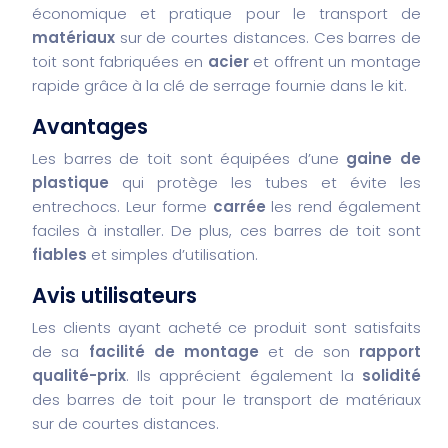
économique et pratique pour le transport de
matériaux
sur de courtes distances. Ces barres de
toit sont fabriquées en
acier
et offrent un montage
rapide grâce à la clé de serrage fournie dans le kit.
Avantages
Les barres de toit sont équipées d’une
gaine de
plastique
qui protège les tubes et évite les
entrechocs. Leur forme
carrée
les rend également
faciles à installer. De plus, ces barres de toit sont
fiables
et simples d’utilisation.
Avis utilisateurs
Les clients ayant acheté ce produit sont satisfaits
de sa
facilité de montage
et de son
rapport
qualité-prix
. Ils apprécient également la
solidité
des barres de toit pour le transport de matériaux
sur de courtes distances.