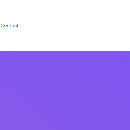
Contact