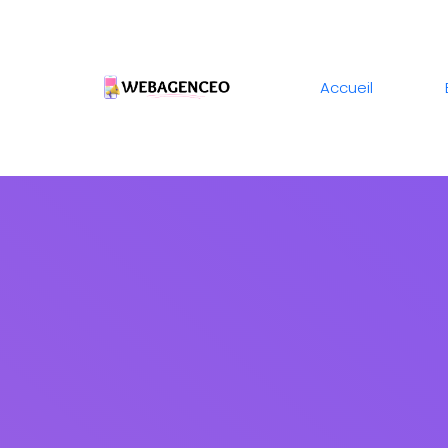
Accueil