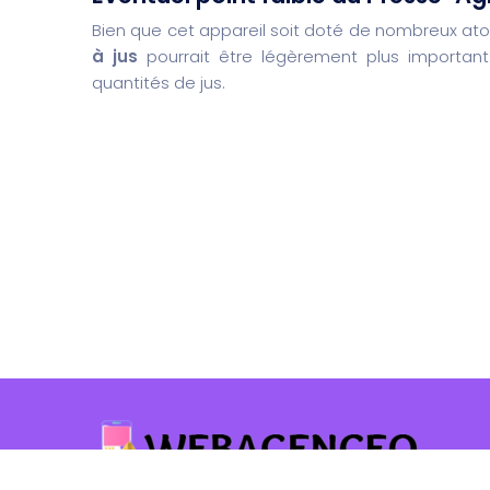
Bien que cet appareil soit doté de nombreux atou
à jus
pourrait être légèrement plus important
quantités de jus.