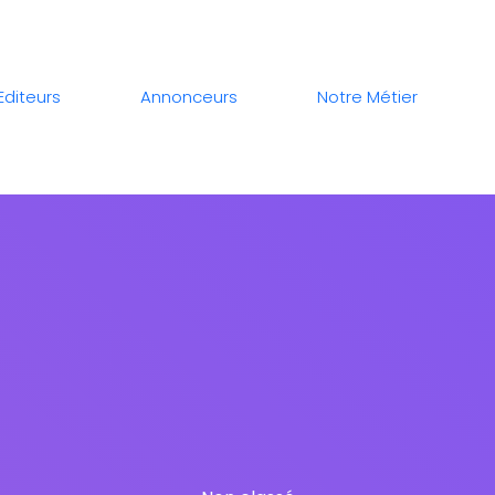
Editeurs
Annonceurs
Notre Métier