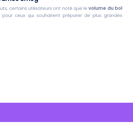
ts, certains utilisateurs ont noté que le
volume du bol
 pour ceux qui souhaitent préparer de plus grandes