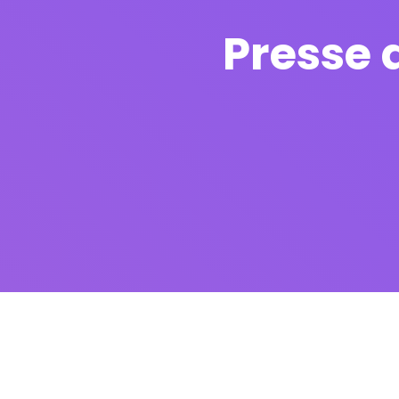
Presse