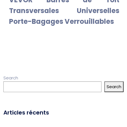
Transversales Universelles
Porte-Bagages Verrouillables
Search
Search
Articles récents