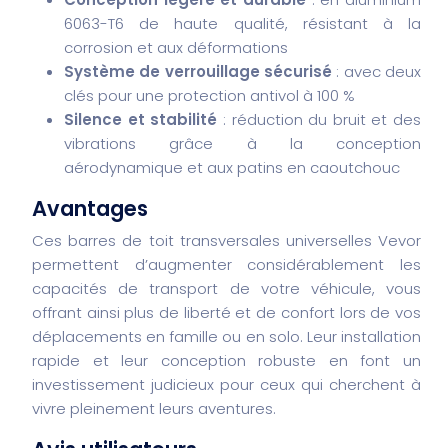
6063-T6 de haute qualité, résistant à la
corrosion et aux déformations
Système de verrouillage sécurisé
: avec deux
clés pour une protection antivol à 100 %
Silence et stabilité
: réduction du bruit et des
vibrations grâce à la conception
aérodynamique et aux patins en caoutchouc
Avantages
Ces barres de toit transversales universelles Vevor
permettent d’augmenter considérablement les
capacités de transport de votre véhicule, vous
offrant ainsi plus de liberté et de confort lors de vos
déplacements en famille ou en solo. Leur installation
rapide et leur conception robuste en font un
investissement judicieux pour ceux qui cherchent à
vivre pleinement leurs aventures.