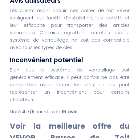
Avis utilisateurs
Les clients ayant acquis ces barres de toit Vevor
soulignent leur facilité d’installation, leur solidité et
leur efficacité pour transporter des articles
volumineux. Certains regrettent toutefois que le
système de verrouillage ne soit pas compatible
avec tous les types de clés.
Inconvénient potentiel
Bien que le système de verrouillage soit
généralement efficace, il peut parfois ne pas être
compatible avec toutes les clés, ce qui peut
représenter un inconvénient pour certains
utilisateurs.
Noté
4.7/5
sur plus de
16 avis
.
Voir la meilleure offre du
VEVOR Barres de Toit