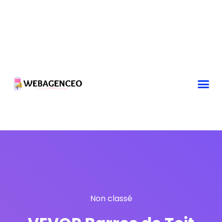
Non classé