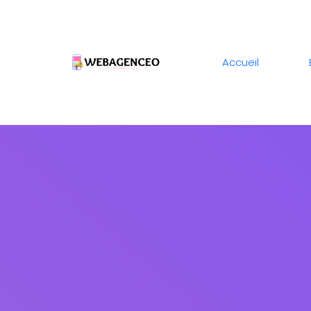
Accueil