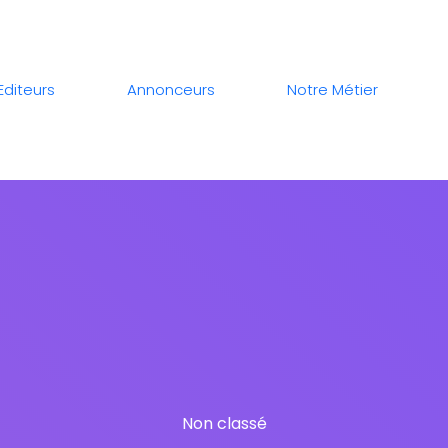
Editeurs
Annonceurs
Notre Métier
Non classé