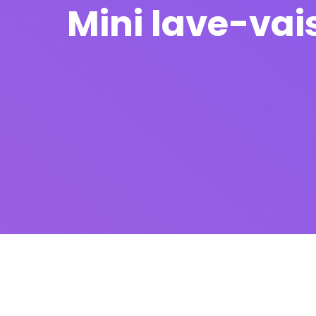
Mini lave-vai