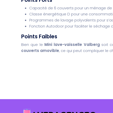
Capacité de 6 couverts pour un ménage de ta
Classe énergétique D pour une consommatio
Programmes de lavage polyvalents pour s’ad
Fonction Autodoor pour faciliter le séchage d
Points Faibles
Bien que le
Mini lave-vaisselle Valberg
soit c
couverts amovible
, ce qui peut compliquer le 