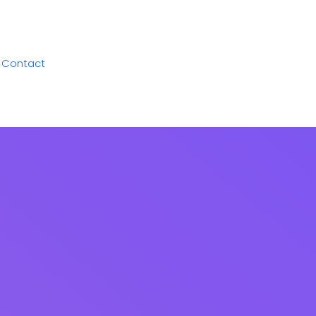
Contact