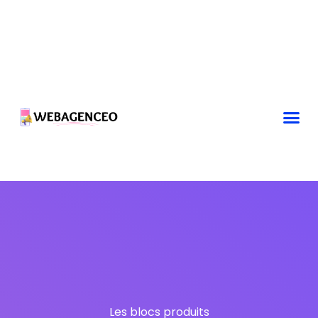
Les blocs produits