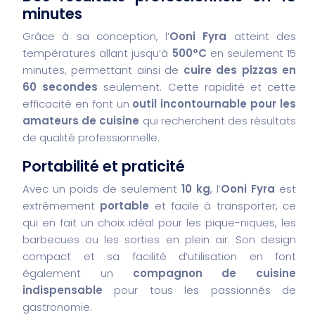
minutes
Grâce à sa conception, l’
Ooni Fyra
atteint des
températures allant jusqu’à
500°C
en seulement 15
minutes, permettant ainsi de
cuire des pizzas en
60 secondes
seulement. Cette rapidité et cette
efficacité en font un
outil incontournable pour les
amateurs de cuisine
qui recherchent des résultats
de qualité professionnelle.
Portabilité et praticité
Avec un poids de seulement
10 kg
, l’
Ooni Fyra
est
extrêmement
portable
et facile à transporter, ce
qui en fait un choix idéal pour les pique-niques, les
barbecues ou les sorties en plein air. Son design
compact et sa facilité d’utilisation en font
également un
compagnon de cuisine
indispensable
pour tous les passionnés de
gastronomie.