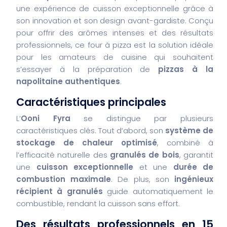
une expérience de cuisson exceptionnelle grâce à
son innovation et son design avant-gardiste. Conçu
pour offrir des arômes intenses et des résultats
professionnels, ce four à pizza est la solution idéale
pour les amateurs de cuisine qui souhaitent
s’essayer à la préparation de
pizzas à la
napolitaine authentiques
.
Caractéristiques principales
L’
Ooni Fyra
se distingue par plusieurs
caractéristiques clés. Tout d’abord, son
système de
stockage de chaleur optimisé
, combiné à
l’efficacité naturelle des
granulés de bois
, garantit
une
cuisson exceptionnelle
et une
durée de
combustion maximale
. De plus, son
ingénieux
récipient à granulés
guide automatiquement le
combustible, rendant la cuisson sans effort.
Des résultats professionnels en 15