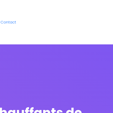
Contact
Chauffants de