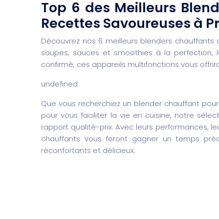
Top 6 des Meilleurs Blen
Recettes Savoureuses à P
Découvrez nos 6 meilleurs blenders chauffants
soupes, sauces et smoothies à la perfection, 
confirmé, ces appareils multifonctions vous offrir
undefined
Que vous recherchiez un blender chauffant pou
pour vous faciliter la vie en cuisine, notre sél
rapport qualité-prix. Avec leurs performances, le
chauffants vous feront gagner un temps préc
réconfortants et délicieux.