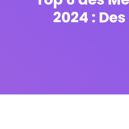
2024 : Des