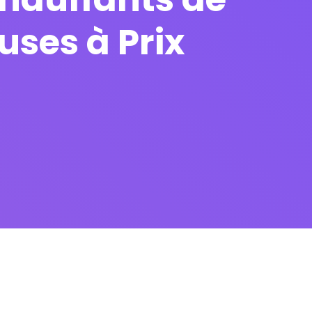
uses à Prix