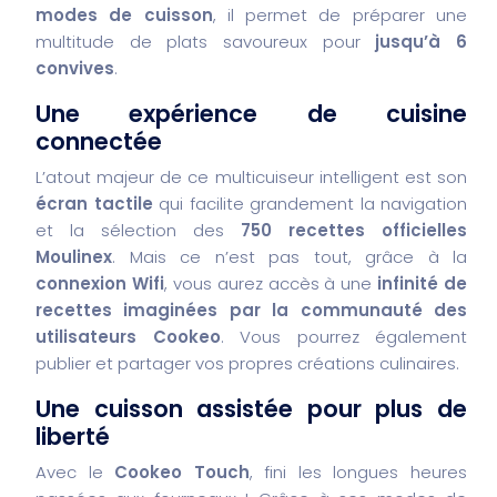
modes de cuisson
, il permet de préparer une
multitude de plats savoureux pour
jusqu’à 6
convives
.
Une expérience de cuisine
connectée
L’atout majeur de ce multicuiseur intelligent est son
écran tactile
qui facilite grandement la navigation
et la sélection des
750 recettes officielles
Moulinex
. Mais ce n’est pas tout, grâce à la
connexion Wifi
, vous aurez accès à une
infinité de
recettes imaginées par la communauté des
utilisateurs Cookeo
. Vous pourrez également
publier et partager vos propres créations culinaires.
Une cuisson assistée pour plus de
liberté
Avec le
Cookeo Touch
, fini les longues heures