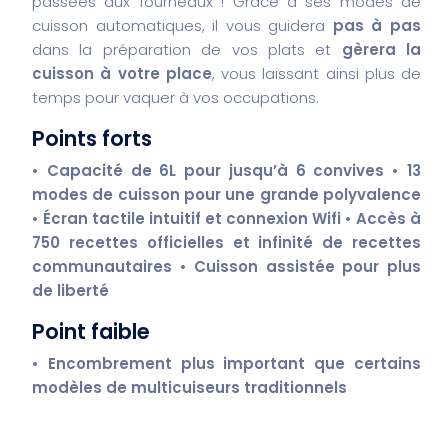
passées aux fourneaux ! Grâce à ses modes de
cuisson automatiques, il vous guidera
pas à pas
dans la préparation de vos plats et
gèrera la
cuisson à votre place
, vous laissant ainsi plus de
temps pour vaquer à vos occupations.
Points forts
• Capacité de 6L pour jusqu’à 6 convives
• 13
modes de cuisson pour une grande polyvalence
• Écran tactile intuitif et connexion Wifi
• Accès à
750 recettes officielles et infinité de recettes
communautaires
• Cuisson assistée pour plus
de liberté
Point faible
• Encombrement plus important que certains
modèles de multicuiseurs traditionnels