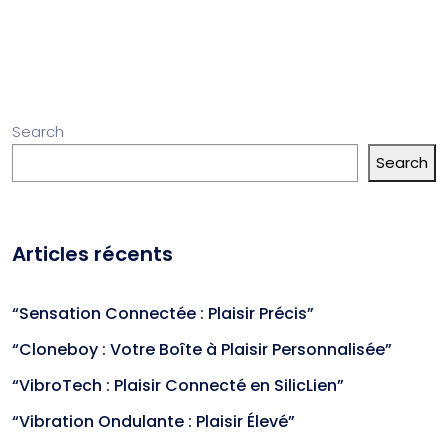
Search
Search
Articles récents
“Sensation Connectée : Plaisir Précis”
“Cloneboy : Votre Boîte à Plaisir Personnalisée”
“VibroTech : Plaisir Connecté en SilicLien”
“Vibration Ondulante : Plaisir Élevé”