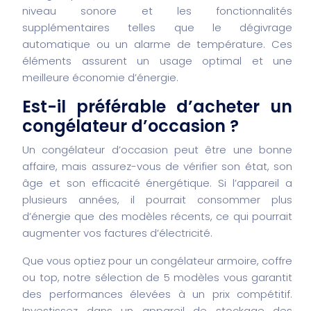
niveau sonore et les fonctionnalités
supplémentaires telles que le dégivrage
automatique ou un alarme de température. Ces
éléments assurent un usage optimal et une
meilleure économie d’énergie.
Est-il préférable d’acheter un
congélateur d’occasion ?
Un congélateur d’occasion peut être une bonne
affaire, mais assurez-vous de vérifier son état, son
âge et son efficacité énergétique. Si l’appareil a
plusieurs années, il pourrait consommer plus
d’énergie que des modèles récents, ce qui pourrait
augmenter vos factures d’électricité.
Que vous optiez pour un congélateur armoire, coffre
ou top, notre sélection de 5 modèles vous garantit
des performances élevées à un prix compétitif.
Investissez dans un appareil de stockage des