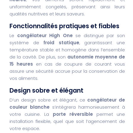
uniformément congelés, préservant ainsi leurs
qualités nutritives et leurs saveurs.
Fonctionnalités pratiques et fiables
Le
congélateur High One
se distingue par son
système de
froid statique
, garantissant une
température stable et homogène dans l’ensemble
de la cavité. De plus, son
autonomie moyenne de
15 heures
en cas de coupure de courant vous
assure une sécurité accrue pour la conservation de
vos aliments.
Design sobre et élégant
D’un design sobre et élégant, ce
congélateur de
couleur blanche
s’intégrera harmonieusement à
votre cuisine. La
porte réversible
permet une
installation flexible, quel que soit l’agencement de
votre espace.