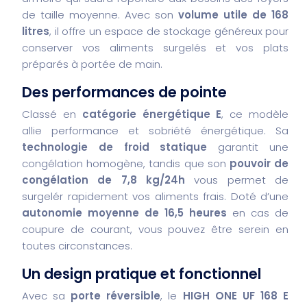
de taille moyenne. Avec son
volume utile de 168
litres
, il offre un espace de stockage généreux pour
conserver vos aliments surgelés et vos plats
préparés à portée de main.
Des performances de pointe
Classé en
catégorie énergétique E
, ce modèle
allie performance et sobriété énergétique. Sa
technologie de froid statique
garantit une
congélation homogène, tandis que son
pouvoir de
congélation de 7,8 kg/24h
vous permet de
surgelér rapidement vos aliments frais. Doté d’une
autonomie moyenne de 16,5 heures
en cas de
coupure de courant, vous pouvez être serein en
toutes circonstances.
Un design pratique et fonctionnel
Avec sa
porte réversible
, le
HIGH ONE UF 168 E