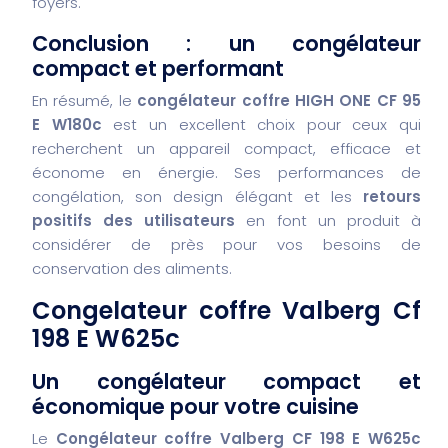
foyers.
Conclusion : un congélateur
compact et performant
En résumé, le
congélateur coffre HIGH ONE CF 95
E W180c
est un excellent choix pour ceux qui
recherchent un appareil compact, efficace et
économe en énergie. Ses performances de
congélation, son design élégant et les
retours
positifs des utilisateurs
en font un produit à
considérer de près pour vos besoins de
conservation des aliments.
Congelateur coffre Valberg Cf
198 E W625c
Un congélateur compact et
économique pour votre cuisine
Le
Congélateur coffre Valberg CF 198 E W625c