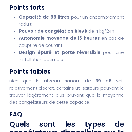
Points forts
Capacité de 88 litres
pour un encombrement
réduit
Pouvoir de congélation élevé
de 4 kg/24h
Autonomie moyenne de 15 heures
en cas de
coupure de courant
Design épuré et porte réversible
pour une
installation optimale
Points faibles
Bien que le
niveau sonore de 39 dB
soit
relativement discret, certains utilisateurs peuvent le
trouver légèrement plus bruyant que la moyenne
des congélateurs de cette capacité.
FAQ
Quels sont les types de