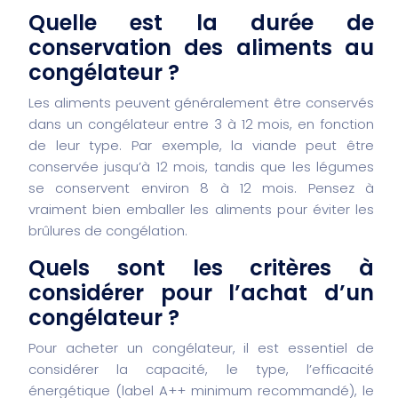
Quelle est la durée de
conservation des aliments au
congélateur ?
Les aliments peuvent généralement être conservés
dans un congélateur entre 3 à 12 mois, en fonction
de leur type. Par exemple, la viande peut être
conservée jusqu’à 12 mois, tandis que les légumes
se conservent environ 8 à 12 mois. Pensez à
vraiment bien emballer les aliments pour éviter les
brûlures de congélation.
Quels sont les critères à
considérer pour l’achat d’un
congélateur ?
Pour acheter un congélateur, il est essentiel de
considérer la capacité, le type, l’efficacité
énergétique (label A++ minimum recommandé), le