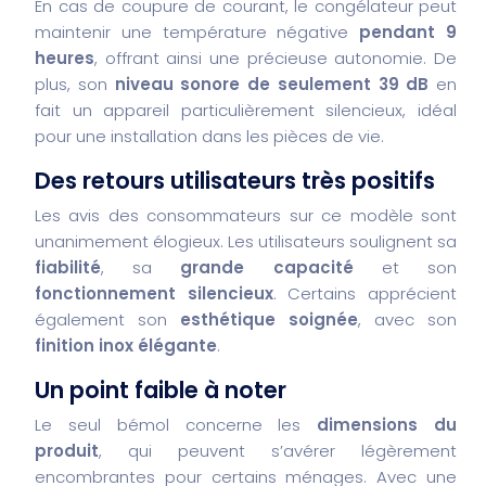
En cas de coupure de courant, le congélateur peut
maintenir une température négative
pendant 9
heures
, offrant ainsi une précieuse autonomie. De
plus, son
niveau sonore de seulement 39 dB
en
fait un appareil particulièrement silencieux, idéal
pour une installation dans les pièces de vie.
Des retours utilisateurs très positifs
Les avis des consommateurs sur ce modèle sont
unanimement élogieux. Les utilisateurs soulignent sa
fiabilité
, sa
grande capacité
et son
fonctionnement silencieux
. Certains apprécient
également son
esthétique soignée
, avec son
finition inox élégante
.
Un point faible à noter
Le seul bémol concerne les
dimensions du
produit
, qui peuvent s’avérer légèrement
encombrantes pour certains ménages. Avec une