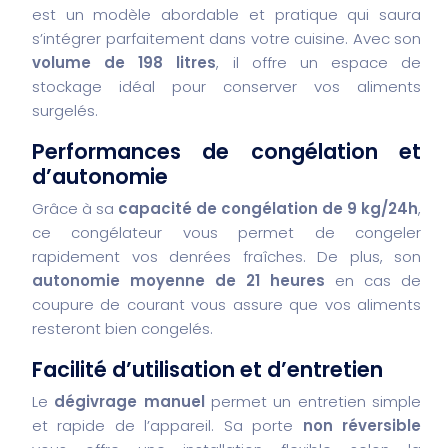
est un modèle abordable et pratique qui saura
s’intégrer parfaitement dans votre cuisine. Avec son
volume de 198 litres
, il offre un espace de
stockage idéal pour conserver vos aliments
surgelés.
Performances de congélation et
d’autonomie
Grâce à sa
capacité de congélation de 9 kg/24h
,
ce congélateur vous permet de congeler
rapidement vos denrées fraîches. De plus, son
autonomie moyenne de 21 heures
en cas de
coupure de courant vous assure que vos aliments
resteront bien congelés.
Facilité d’utilisation et d’entretien
Le
dégivrage manuel
permet un entretien simple
et rapide de l’appareil. Sa porte
non réversible