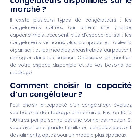
congélateurs disponibles sur le
marché ?
Il existe plusieurs types de congélateurs : les
congélateurs coffres, qui offrent une grande
capacité mais occupent plus d’espace au sol ; les
congélateurs verticaux, plus compacts et faciles à
organiser ; et les modèles encastrables, qui peuvent
s’intégrer dans les cuisines. Choisissez en fonction
de votre espace disponible et de vos besoins de
stockage.
Comment choisir la capacité
d’un congélateur ?
Pour choisir la capacité d’un congélateur, évaluez
vos besoins de stockage alimentaires. Environ 50 à
100 litres par personne est une bonne estimation. Si
vous avez une grande famille ou congelez souvent
des aliments, optez pour un modèle plus spacieux.