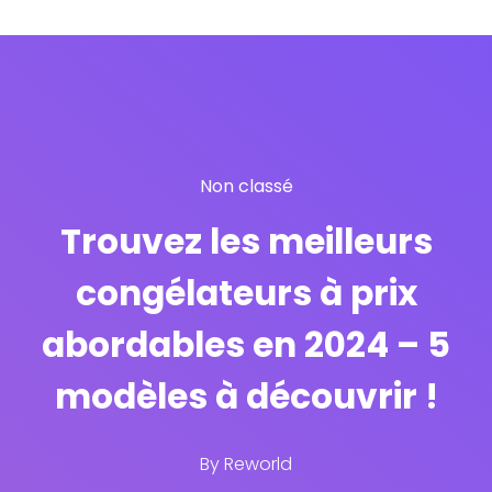
Non classé
Trouvez les meilleurs
congélateurs à prix
abordables en 2024 – 5
modèles à découvrir !
By
Reworld