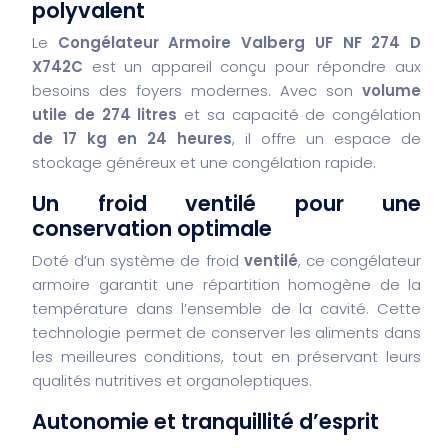
polyvalent
Le
Congélateur Armoire Valberg UF NF 274 D
X742C
est un appareil conçu pour répondre aux
besoins des foyers modernes. Avec son
volume
utile de 274 litres
et sa capacité de congélation
de 17 kg en 24 heures
, il offre un espace de
stockage généreux et une congélation rapide.
Un froid ventilé pour une
conservation optimale
Doté d’un système de froid
ventilé
, ce congélateur
armoire garantit une répartition homogène de la
température dans l’ensemble de la cavité. Cette
technologie permet de conserver les aliments dans
les meilleures conditions, tout en préservant leurs
qualités nutritives et organoleptiques.
Autonomie et tranquillité d’esprit