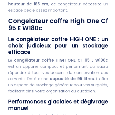
hauteur de 185 cm
, ce congélateur nécessite un
espace dédié assez important.
Congelateur coffre High One Cf
95 E W180c
Le congélateur coffre HIGH ONE : un
choix judicieux pour un stockage
efficace
Le
congélateur coffre HIGH ONE CF 95 E W180c
est un appareil compact et performant qui saura
répondre à tous vos besoins de conservation des
aliments. Doté d’une
capacité de 95 litres
, il offre
un espace de stockage généreux pour vos surgelés,
facilitant ainsi votre organisation au quotidien.
Performances glaciales et dégivrage
manuel