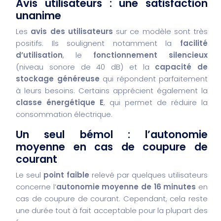
Avis utilisateurs : une satisfaction
unanime
Les
avis des utilisateurs
sur ce modèle sont très
positifs. Ils soulignent notamment la
facilité
d’utilisation
, le
fonctionnement silencieux
(niveau sonore de 40 dB) et la
capacité de
stockage généreuse
qui répondent parfaitement
à leurs besoins. Certains apprécient également la
classe énergétique E
, qui permet de réduire la
consommation électrique.
Un seul bémol : l’autonomie
moyenne en cas de coupure de
courant
Le seul
point faible
relevé par quelques utilisateurs
concerne l’
autonomie moyenne de 16 minutes
en
cas de coupure de courant. Cependant, cela reste
une durée tout à fait acceptable pour la plupart des