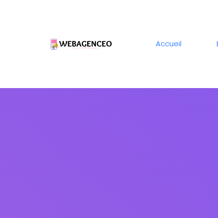
Accueil