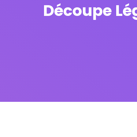
Découpe Lé