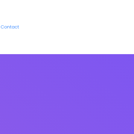
Contact