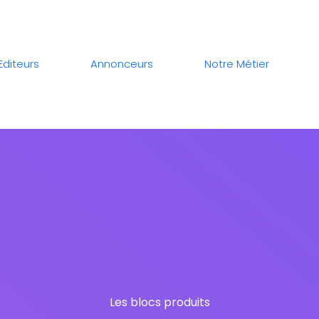
Editeurs
Annonceurs
Notre Métier
Les blocs produits