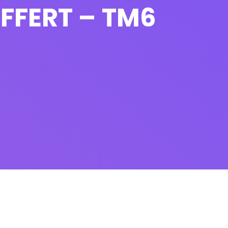
FFERT – TM6