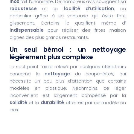
inox
fait l’unanimité. De nombreux avis soulignent sa
robustesse
et sa
facilité d’utilisation
, en
particulier grâce à sa ventouse qui évite tout
glissement. Certains le qualifient même d’
indispensable
pour réaliser des frites maison
dignes des plus grands restaurants.
Un seul bémol : un nettoyage
légèrement plus complexe
Le seul point faible relevé par quelques utilisateurs
concerne le
nettoyage
du coupe-frites, qui
nécessite un peu plus d’attention que certains
modèles en plastique. Néanmoins, ce léger
inconvénient est largement compensé par la
solidité
et la
durabilité
offertes par ce modèle en
inox.