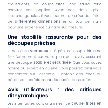
croustillants, ce coupe-frites inox saura faire
chavirer vos papilles. Avec ses deux grilles
interchangeables, il vous permet de créer des frites
de
différentes dimensions
en un tour de main,
pour une expérience culinaire sur-mesure.
Une stabilité rassurante pour des
découpes précises
Grâce à sa
ventouse
intégrée, ce coupe-frites se
fixe fermement sur votre plan de travail, assurant
une découpe
stable et sécurisée
. Que vous soyez
novice ou expert en cuisine, vous pourrez ainsi vous
concentrer sur l’essentiel : obtenir des frites ou
bâtonnets parfaitement découpés, sans effort.
Avis utilisateurs : des critiques
dithyrambiques
Les internautes sont unanimes : ce
coupe-frites en