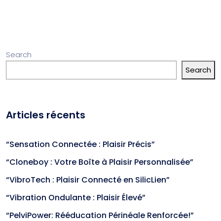
Search
Search
Articles récents
“Sensation Connectée : Plaisir Précis”
“Cloneboy : Votre Boîte à Plaisir Personnalisée”
“VibroTech : Plaisir Connecté en SilicLien”
“Vibration Ondulante : Plaisir Élevé”
“PelviPower: Rééducation Périnéale Renforcée!”