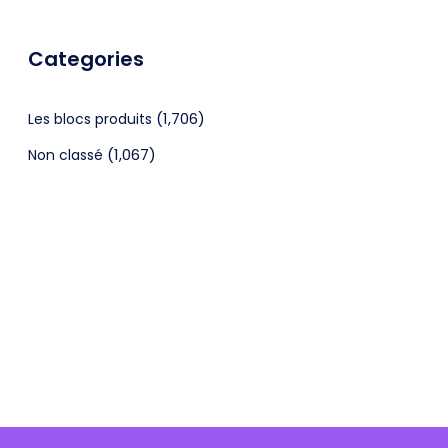
Categories
(1,706)
Les blocs produits
(1,067)
Non classé