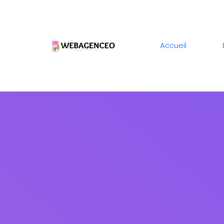
Accueil