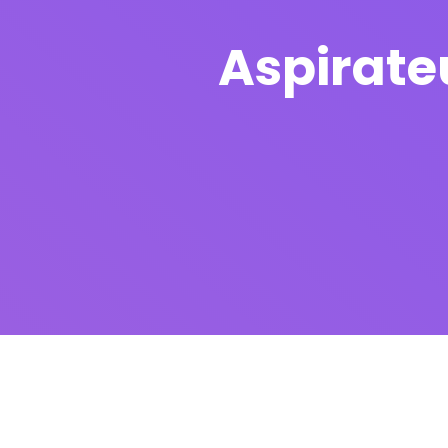
Aspirate