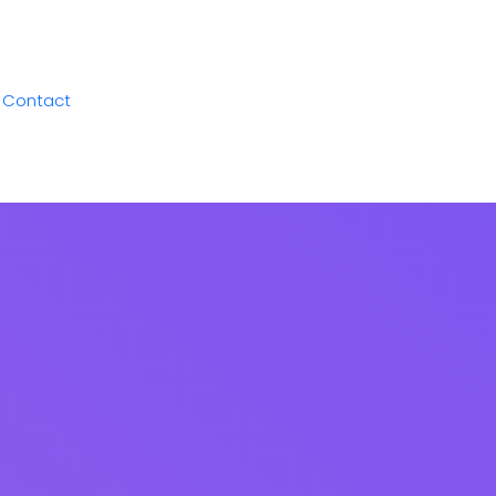
Contact