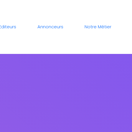
Editeurs
Annonceurs
Notre Métier