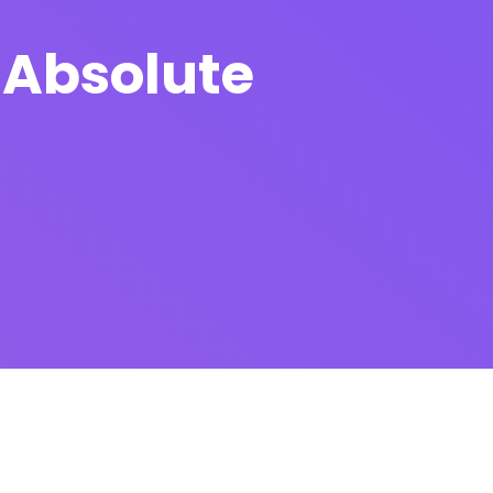
 Absolute