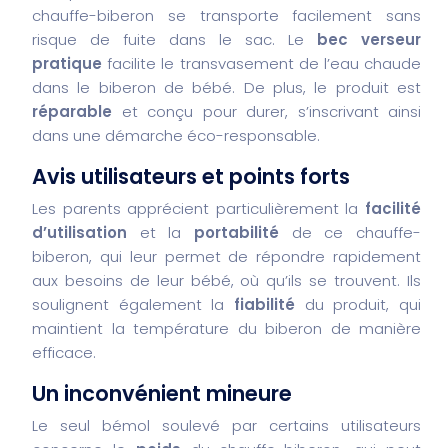
chauffe-biberon se transporte facilement sans
risque de fuite dans le sac. Le
bec verseur
pratique
facilite le transvasement de l’eau chaude
dans le biberon de bébé. De plus, le produit est
réparable
et conçu pour durer, s’inscrivant ainsi
dans une démarche éco-responsable.
Avis utilisateurs et points forts
Les parents apprécient particulièrement la
facilité
d’utilisation
et la
portabilité
de ce chauffe-
biberon, qui leur permet de répondre rapidement
aux besoins de leur bébé, où qu’ils se trouvent. Ils
soulignent également la
fiabilité
du produit, qui
maintient la température du biberon de manière
efficace.
Un inconvénient mineure
Le seul bémol soulevé par certains utilisateurs