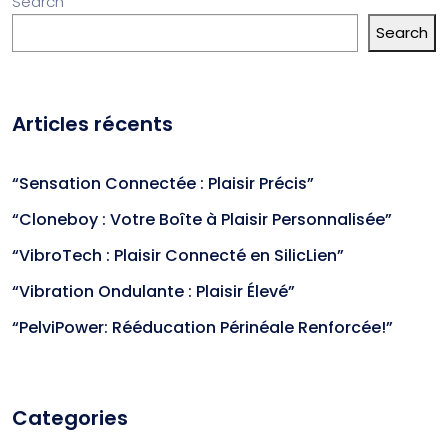
Search
Search
Articles récents
“Sensation Connectée : Plaisir Précis”
“Cloneboy : Votre Boîte à Plaisir Personnalisée”
“VibroTech : Plaisir Connecté en SilicLien”
“Vibration Ondulante : Plaisir Élevé”
“PelviPower: Rééducation Périnéale Renforcée!”
Categories