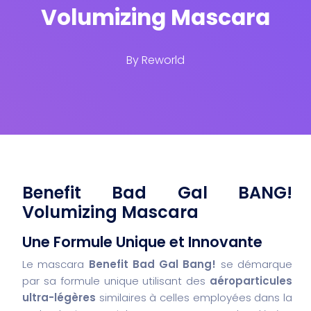
Volumizing Mascara
By
Reworld
Benefit Bad Gal BANG!
Volumizing Mascara
Une Formule Unique et Innovante
Le mascara
Benefit Bad Gal Bang!
se démarque
par sa formule unique utilisant des
aéroparticules
ultra-légères
similaires à celles employées dans la