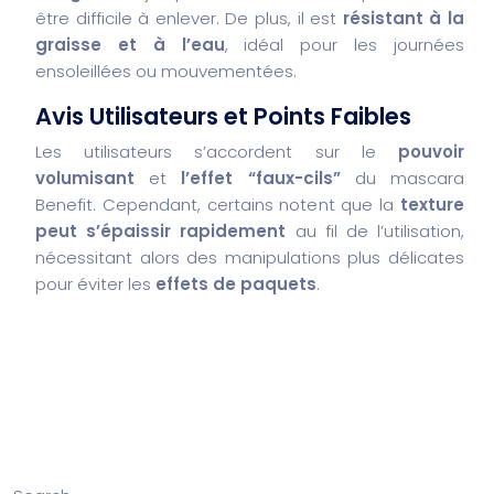
être difficile à enlever. De plus, il est
résistant à la
graisse et à l’eau
, idéal pour les journées
ensoleillées ou mouvementées.
Avis Utilisateurs et Points Faibles
Les utilisateurs s’accordent sur le
pouvoir
volumisant
et
l’effet “faux-cils”
du mascara
Benefit. Cependant, certains notent que la
texture
peut s’épaissir rapidement
au fil de l’utilisation,
nécessitant alors des manipulations plus délicates
pour éviter les
effets de paquets
.