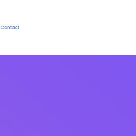
Contact