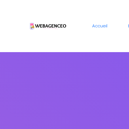
Accueil