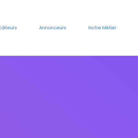
Editeurs
Annonceurs
Notre Métier