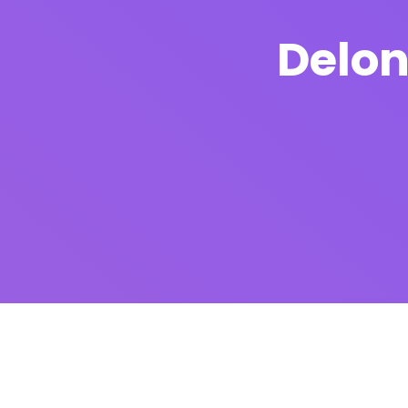
Delon