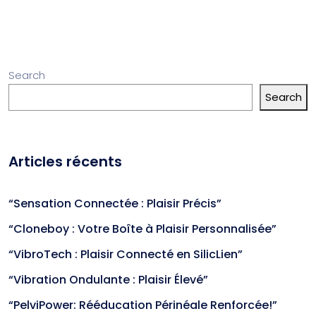
Search
Search
Articles récents
“Sensation Connectée : Plaisir Précis”
“Cloneboy : Votre Boîte à Plaisir Personnalisée”
“VibroTech : Plaisir Connecté en SilicLien”
“Vibration Ondulante : Plaisir Élevé”
“PelviPower: Rééducation Périnéale Renforcée!”