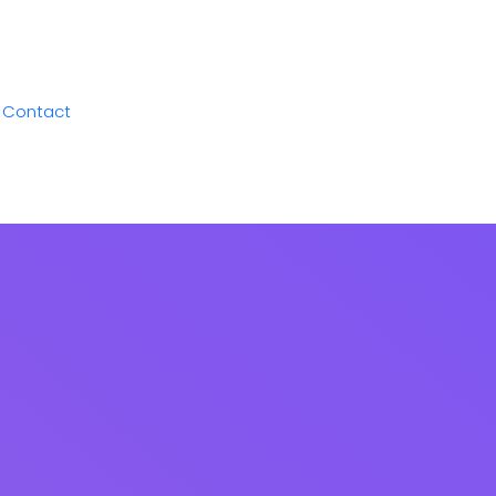
Contact