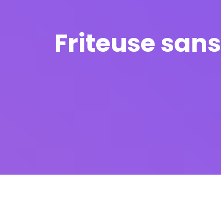
Friteuse san