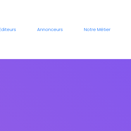
Editeurs
Annonceurs
Notre Métier