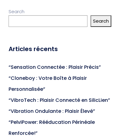
Search
Search
Articles récents
“Sensation Connectée : Plaisir Précis”
“Cloneboy : Votre Boîte à Plaisir
Personnalisée”
“VibroTech : Plaisir Connecté en SilicLien”
“Vibration Ondulante : Plaisir Élevé”
“PelviPower: Rééducation Périnéale
Renforcée!”