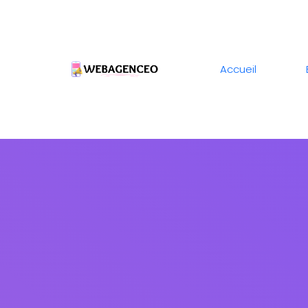
Accueil