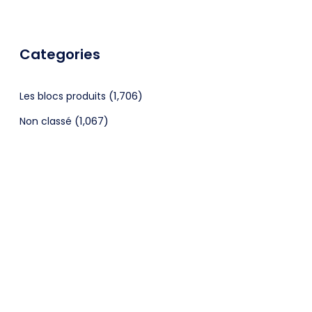
Categories
(1,706)
Les blocs produits
(1,067)
Non classé