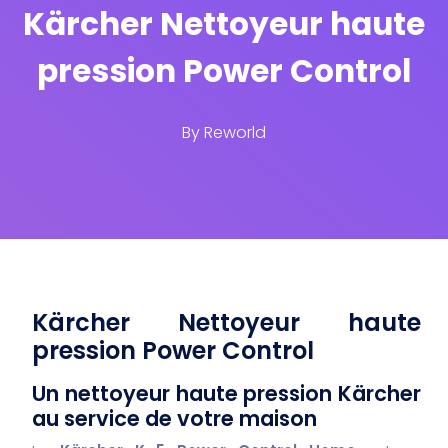
Kärcher Nettoyeur haute
pression Power Control
By
Reworld
Kärcher Nettoyeur haute
pression Power Control
Un nettoyeur haute pression Kärcher
au service de votre maison