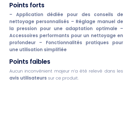
Points forts
– Application dédiée pour des conseils de
nettoyage personnalisés
– Réglage manuel de
la pression pour une adaptation optimale
–
Accessoires performants pour un nettoyage en
profondeur
– Fonctionnalités pratiques pour
une utilisation simplifiée
Points faibles
Aucun inconvénient majeur n’a été relevé dans les
avis utilisateurs
sur ce produit.