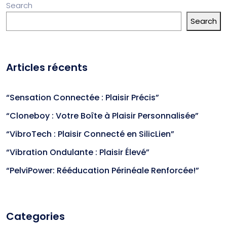
Search
Search
Articles récents
“Sensation Connectée : Plaisir Précis”
“Cloneboy : Votre Boîte à Plaisir Personnalisée”
“VibroTech : Plaisir Connecté en SilicLien”
“Vibration Ondulante : Plaisir Élevé”
“PelviPower: Rééducation Périnéale Renforcée!”
Categories