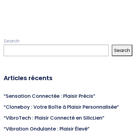
Search
Search
Articles récents
“Sensation Connectée : Plaisir Précis”
“Cloneboy : Votre Boîte à Plaisir Personnalisée”
“VibroTech : Plaisir Connecté en SilicLien”
“Vibration Ondulante : Plaisir Élevé”