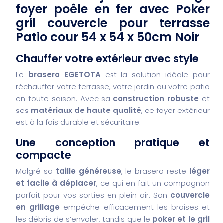
foyer poêle en fer avec Poker
gril couvercle pour terrasse
Patio cour 54 x 54 x 50cm Noir
Chauffer votre extérieur avec style
Le
brasero EGETOTA
est la solution idéale pour
réchauffer votre terrasse, votre jardin ou votre patio
en toute saison. Avec sa
construction robuste
et
ses
matériaux de haute qualité
, ce foyer extérieur
est à la fois durable et sécuritaire.
Une conception pratique et
compacte
Malgré sa
taille généreuse
, le brasero reste
léger
et facile à déplacer
, ce qui en fait un compagnon
parfait pour vos sorties en plein air. Son
couvercle
en grillage
empêche efficacement les braises et
les débris de s’envoler, tandis que le
poker et le gril