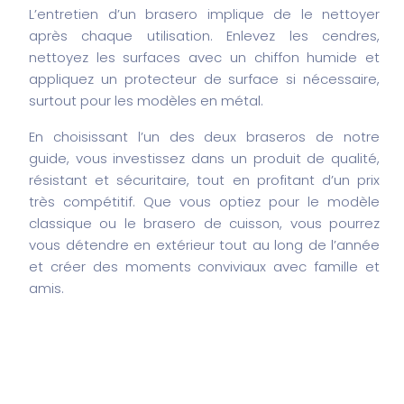
L’entretien d’un brasero implique de le nettoyer
après chaque utilisation. Enlevez les cendres,
nettoyez les surfaces avec un chiffon humide et
appliquez un protecteur de surface si nécessaire,
surtout pour les modèles en métal.
En choisissant l’un des deux braseros de notre
guide, vous investissez dans un produit de qualité,
résistant et sécuritaire, tout en profitant d’un prix
très compétitif. Que vous optiez pour le modèle
classique ou le brasero de cuisson, vous pourrez
vous détendre en extérieur tout au long de l’année
et créer des moments conviviaux avec famille et
amis.