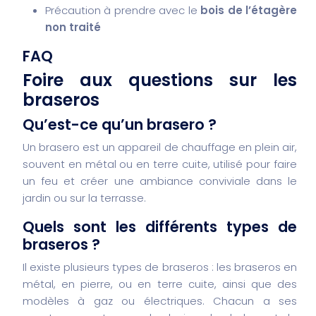
Précaution à prendre avec le
bois de l’étagère
non traité
FAQ
Foire aux questions sur les
braseros
Qu’est-ce qu’un brasero ?
Un brasero est un appareil de chauffage en plein air,
souvent en métal ou en terre cuite, utilisé pour faire
un feu et créer une ambiance conviviale dans le
jardin ou sur la terrasse.
Quels sont les différents types de
braseros ?
Il existe plusieurs types de braseros : les braseros en
métal, en pierre, ou en terre cuite, ainsi que des
modèles à gaz ou électriques. Chacun a ses