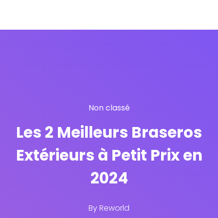
Non classé
Les 2 Meilleurs Braseros
Extérieurs à Petit Prix en
2024
By
Reworld