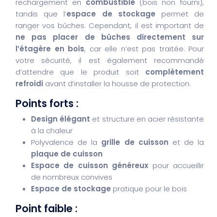
rechargement en
combustible
(bois non fourni),
tandis que l’
espace de stockage
permet de
ranger vos bûches. Cependant, il est important de
ne pas placer de bûches directement sur
l’étagère en bois
, car elle n’est pas traitée. Pour
votre sécurité, il est également recommandé
d’attendre que le produit soit
complètement
refroidi
avant d’installer la housse de protection.
Points forts :
Design élégant
et structure en acier résistante
à la chaleur
Polyvalence de la
grille de cuisson
et de la
plaque de cuisson
Espace de cuisson généreux
pour accueillir
de nombreux convives
Espace de stockage
pratique pour le bois
Point faible :