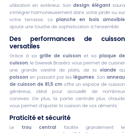
utilisation en extérieur. Son
design élégant
saura
s’intégrer harmonieusement dans votre jardin ou sur
votre terrasse. La
planche en bois amovible
ajoute une touche de sophistication à l’ensemble.
Des performances de cuisson
versatiles
Grâce à sa
grille de cuisson
et sa
plaque de
cuisson
, le Sweeek Braséro vous permet de cuisiner
une grande variété de plats, de la
viande
au
poisson
en passant par les
légumes
. Son
anneau
de cuisson de 81,5 cm
offre un espace de cuisson
généreux, idéal pour accueillir de nombreux
convives. De plus, la partie centrale plus chaude
vous permet d’ajuster la cuisson de vos aliments.
Praticité et sécurité
Le
trou central
facilite grandement le