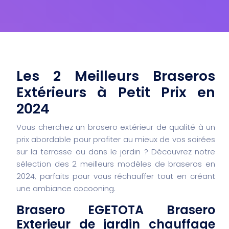
Les 2 Meilleurs Braseros
Extérieurs à Petit Prix en
2024
Vous cherchez un brasero extérieur de qualité à un
prix abordable pour profiter au mieux de vos soirées
sur la terrasse ou dans le jardin ? Découvrez notre
sélection des 2 meilleurs modèles de braseros en
2024, parfaits pour vous réchauffer tout en créant
une ambiance cocooning.
Brasero EGETOTA Brasero
Exterieur de jardin chauffage