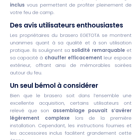
inclus
vous permettent de profiter pleinement de
votre feu de camp.
Des avis utilisateurs enthousiastes
Les propriétaires du brasero EGETOTA se montrent
unanimes quant à sa qualité et à son utilisation
pratique. Ils soulignent sa
solidité remarquable
et
sa capacité à
chauffer efficacement
leur espace
extérieur, offrant ainsi de mémorables soirées
autour du feu.
Un seul bémol à considérer
Bien que le brasero soit dans l’ensemble une
excellente acquisition, certains utilisateurs ont
relevé que son
assemblage pouvait s’avérer
légèrement complexe
lors de la première
installation. Cependant, les instructions fournies et
les accessoires inclus facilitent grandement cette