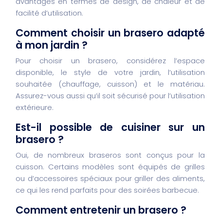
avantages en termes de design, de chaleur et de
facilité d’utilisation.
Comment choisir un brasero adapté
à mon jardin ?
Pour choisir un brasero, considérez l’espace
disponible, le style de votre jardin, l’utilisation
souhaitée (chauffage, cuisson) et le matériau.
Assurez-vous aussi qu’il soit sécurisé pour l’utilisation
extérieure.
Est-il possible de cuisiner sur un
brasero ?
Oui, de nombreux braseros sont conçus pour la
cuisson. Certains modèles sont équipés de grilles
ou d’accessoires spéciaux pour griller des aliments,
ce qui les rend parfaits pour des soirées barbecue.
Comment entretenir un brasero ?