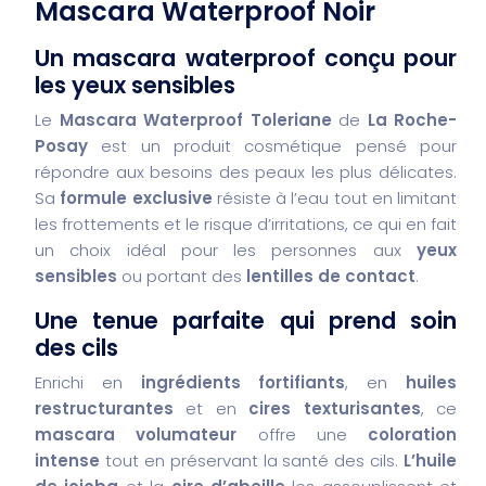
Mascara Waterproof Noir
Un mascara waterproof conçu pour
les yeux sensibles
Le
Mascara Waterproof Toleriane
de
La Roche-
Posay
est un produit cosmétique pensé pour
répondre aux besoins des peaux les plus délicates.
Sa
formule exclusive
résiste à l’eau tout en limitant
les frottements et le risque d’irritations, ce qui en fait
un choix idéal pour les personnes aux
yeux
sensibles
ou portant des
lentilles de contact
.
Une tenue parfaite qui prend soin
des cils
Enrichi en
ingrédients fortifiants
, en
huiles
restructurantes
et en
cires texturisantes
, ce
mascara volumateur
offre une
coloration
intense
tout en préservant la santé des cils.
L’huile