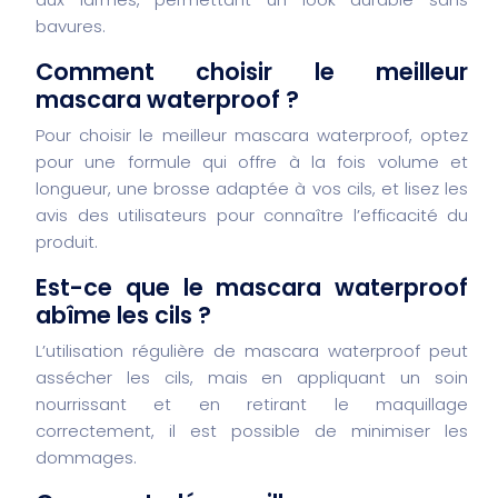
bavures.
Comment choisir le meilleur
mascara waterproof ?
Pour choisir le meilleur mascara waterproof, optez
pour une formule qui offre à la fois volume et
longueur, une brosse adaptée à vos cils, et lisez les
avis des utilisateurs pour connaître l’efficacité du
produit.
Est-ce que le mascara waterproof
abîme les cils ?
L’utilisation régulière de mascara waterproof peut
assécher les cils, mais en appliquant un soin
nourrissant et en retirant le maquillage
correctement, il est possible de minimiser les
dommages.