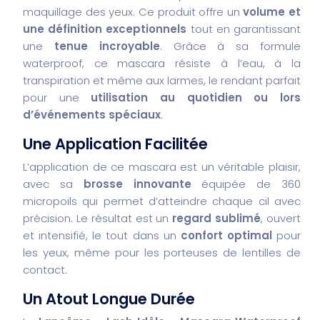
maquillage des yeux. Ce produit offre un
volume et
une définition exceptionnels
tout en garantissant
une
tenue incroyable
. Grâce à sa formule
waterproof, ce mascara résiste à l’eau, à la
transpiration et même aux larmes, le rendant parfait
pour une
utilisation au quotidien ou lors
d’événements spéciaux
.
Une Application Facilitée
L’application de ce mascara est un véritable plaisir,
avec sa
brosse innovante
équipée de 360
micropoils qui permet d’atteindre chaque cil avec
précision. Le résultat est un
regard sublimé
, ouvert
et intensifié, le tout dans un
confort optimal
pour
les yeux, même pour les porteuses de lentilles de
contact.
Un Atout Longue Durée