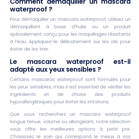
Comment démaquiller un mascara
waterproof ?
Pour démaquiller un mascara waterproof, utilisez un
démaquillant à base d’huile ou un produit
spécialement conçu pour les maquillages résistants
à l’eau. Appliquez-le délicatement sur les cils pour
éviter de les tirer.
Le mascara waterproof est-il
adapté aux yeux sensibles ?
Certains mascaras waterproof sont formulés pour
les yeux sensibles, mais il est essentiel de vérifier les
ingrédients et de choisir des produits
hypoallergéniques pour éviter les irritations.
Que vous recherchiez un mascara waterproof
longue tenue, volume ou allongeant, notre sélection
vous offre les meilleures options à petit prix.
Choisissez le soin qui correspond le mieux à vos