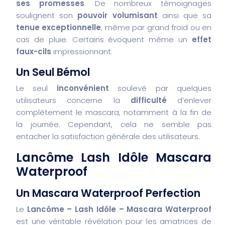
ses promesses
. De nombreux témoignages
soulignent son
pouvoir volumisant
ainsi que sa
tenue exceptionnelle
, même par grand froid ou en
cas de pluie. Certains évoquent même un
effet
faux-cils
impressionnant.
Un Seul Bémol
Le seul
inconvénient
soulevé par quelques
utilisateurs concerne la
difficulté
d’enlever
complètement le mascara, notamment à la fin de
la journée. Cependant, cela ne semble pas
entacher la satisfaction générale des utilisateurs.
Lancôme Lash Idôle Mascara
Waterproof
Un Mascara Waterproof Perfection
Le
Lancôme – Lash Idôle – Mascara Waterproof
est une véritable révélation pour les amatrices de