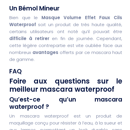
Un Bémol Mineur
Bien que le
Masque Volume Effet Faux Cils
Waterproof
soit un produit de très haute qualité,
certains utilisateurs ont noté qu’il pouvait être
difficile à retirer
en fin de journée. Cependant,
cette légère contrepartie est vite oubliée face aux
nombreux
avantages
offerts par ce mascara haut
de gamme.
FAQ
Foire aux questions sur le
meilleur mascara waterproof
Qu’est-ce qu’un mascara
waterproof ?
Un mascara waterproof est un produit de
maquillage conçu pour résister à l’eau, à la sueur et
aux larmes, permettant un look durable sans