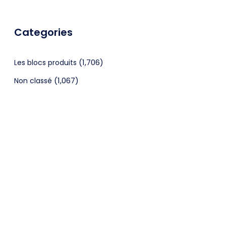
Categories
(1,706)
Les blocs produits
(1,067)
Non classé