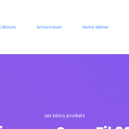
Editeurs
Annonceurs
Notre Métier
Les blocs produits