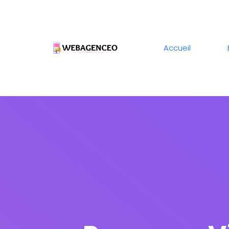
Accueil