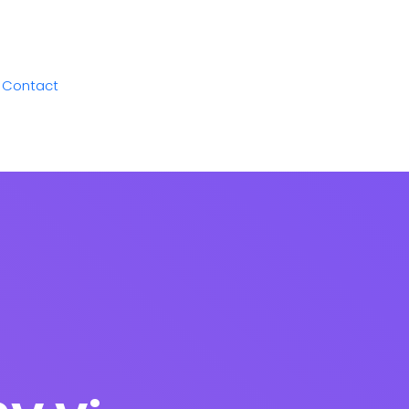
Contact