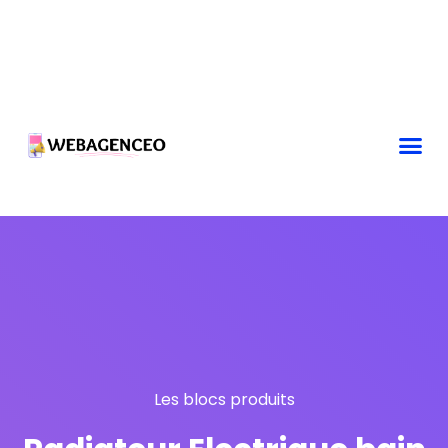
Les blocs produits