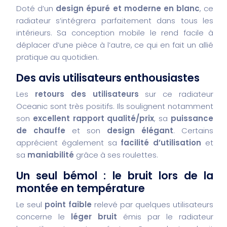
Doté d’un
design épuré et moderne en blanc
, ce
radiateur s’intégrera parfaitement dans tous les
intérieurs. Sa conception mobile le rend facile à
déplacer d’une pièce à l’autre, ce qui en fait un allié
pratique au quotidien.
Des avis utilisateurs enthousiastes
Les
retours des utilisateurs
sur ce radiateur
Oceanic sont très positifs. Ils soulignent notamment
son
excellent rapport qualité/prix
, sa
puissance
de chauffe
et son
design élégant
. Certains
apprécient également sa
facilité d’utilisation
et
sa
maniabilité
grâce à ses roulettes.
Un seul bémol : le bruit lors de la
montée en température
Le seul
point faible
relevé par quelques utilisateurs
concerne le
léger bruit
émis par le radiateur