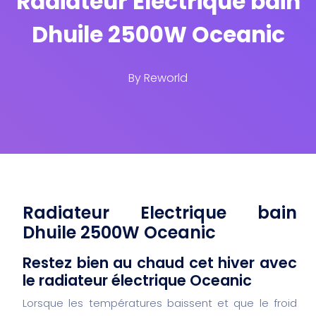
Radiateur Electrique bain
Dhuile 2500W Oceanic
By
Reworld
Radiateur Electrique bain
Dhuile 2500W Oceanic
Restez bien au chaud cet hiver avec
le radiateur électrique Oceanic
Lorsque les températures baissent et que le froid