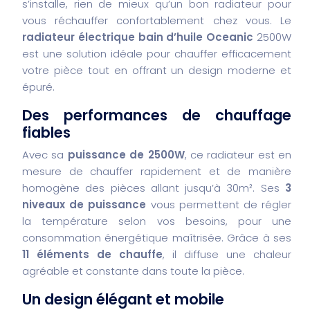
s’installe, rien de mieux qu’un bon radiateur pour
vous réchauffer confortablement chez vous. Le
radiateur électrique bain d’huile Oceanic
2500W
est une solution idéale pour chauffer efficacement
votre pièce tout en offrant un design moderne et
épuré.
Des performances de chauffage
fiables
Avec sa
puissance de 2500W
, ce radiateur est en
mesure de chauffer rapidement et de manière
homogène des pièces allant jusqu’à 30m². Ses
3
niveaux de puissance
vous permettent de régler
la température selon vos besoins, pour une
consommation énergétique maîtrisée. Grâce à ses
11 éléments de chauffe
, il diffuse une chaleur
agréable et constante dans toute la pièce.
Un design élégant et mobile