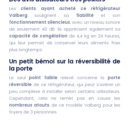
Les
clients ayant acheté ce réfrigérateur
Valberg
soulignent sa
fiabilité
et son
fonctionnement silencieux
, avec un niveau sonore
de seulement 40 dB. Ils apprécient également sa
capacité de congélation
de 4,4 kg en 24 heures,
qui leur permet de conserver leurs aliments frais
plus longtemps.
Un petit bémol sur la réversibilité de
la porte
Le seul
point faible
relevé concerne la
porte
réversible
de ce réfrigérateur, qui peut s’avérer un
peu complexe à installer selon certains utilisateurs.
Cependant, cela ne remet pas en cause les
nombreux atouts
de ce modèle Valberg pour les
foyers de 3 personnes.