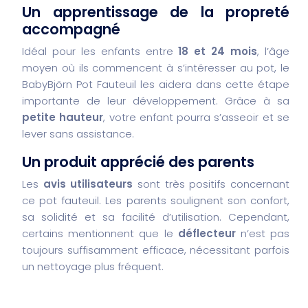
Un apprentissage de la propreté
accompagné
Idéal pour les enfants entre
18 et 24 mois
, l’âge
moyen où ils commencent à s’intéresser au pot, le
BabyBjörn Pot Fauteuil les aidera dans cette étape
importante de leur développement. Grâce à sa
petite hauteur
, votre enfant pourra s’asseoir et se
lever sans assistance.
Un produit apprécié des parents
Les
avis utilisateurs
sont très positifs concernant
ce pot fauteuil. Les parents soulignent son confort,
sa solidité et sa facilité d’utilisation. Cependant,
certains mentionnent que le
déflecteur
n’est pas
toujours suffisamment efficace, nécessitant parfois
un nettoyage plus fréquent.