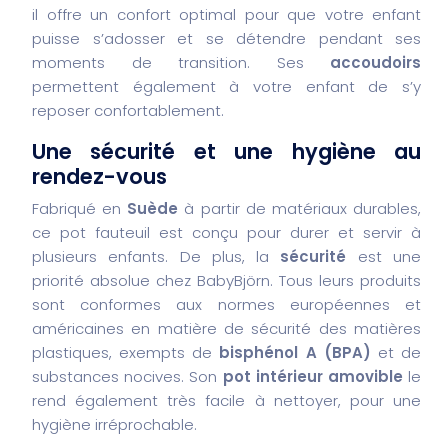
il offre un confort optimal pour que votre enfant
puisse s’adosser et se détendre pendant ses
moments de transition. Ses
accoudoirs
permettent également à votre enfant de s’y
reposer confortablement.
Une sécurité et une hygiène au
rendez-vous
Fabriqué en
Suède
à partir de matériaux durables,
ce pot fauteuil est conçu pour durer et servir à
plusieurs enfants. De plus, la
sécurité
est une
priorité absolue chez BabyBjörn. Tous leurs produits
sont conformes aux normes européennes et
américaines en matière de sécurité des matières
plastiques, exempts de
bisphénol A (BPA)
et de
substances nocives.
Son
pot intérieur amovible
le
rend également très facile à nettoyer, pour une
hygiène irréprochable.