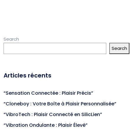
Search
Search
Articles récents
“Sensation Connectée : Plaisir Précis”
“Cloneboy : Votre Boîte à Plaisir Personnalisée”
“VibroTech : Plaisir Connecté en SilicLien”
“Vibration Ondulante : Plaisir Élevé”