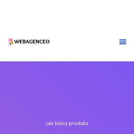
Les blocs produits