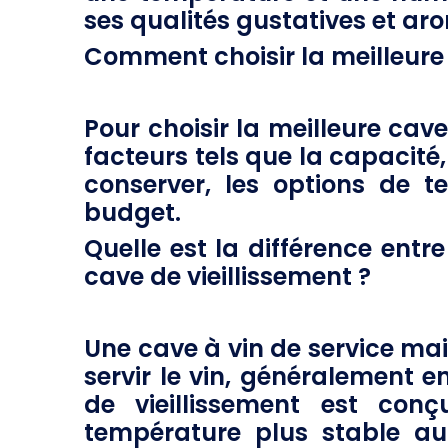
ses qualités gustatives et ar
Comment choisir la meilleure 
Pour choisir la meilleure cave
facteurs tels que la capacité,
conserver, les options de te
budget.
Quelle est la différence entr
cave de vieillissement ?
Une cave à vin de service mai
servir le vin, généralement e
de vieillissement est con
température plus stable au