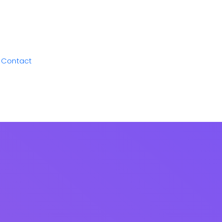
Contact