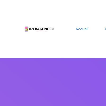
Accueil