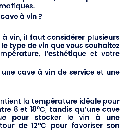
omatiques.
cave à vin ?
 à vin, il faut considérer plusieurs
 le type de vin que vous souhaitez
mpérature, l’esthétique et votre
e une cave à vin de service et une
ntient la température idéale pour
ntre 8 et 18°C, tandis qu’une cave
çue pour stocker le vin à une
tour de 12°C pour favoriser son