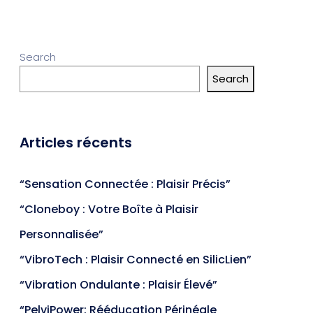
Search
Search
Articles récents
“Sensation Connectée : Plaisir Précis”
“Cloneboy : Votre Boîte à Plaisir
Personnalisée”
“VibroTech : Plaisir Connecté en SilicLien”
“Vibration Ondulante : Plaisir Élevé”
“PelviPower: Rééducation Périnéale