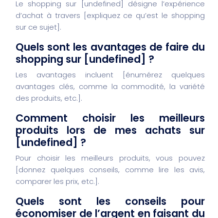
Le shopping sur [undefined] désigne l’expérience
d’achat à travers [expliquez ce qu’est le shopping
sur ce sujet].
Quels sont les avantages de faire du
shopping sur [undefined] ?
Les avantages incluent [énumérez quelques
avantages clés, comme la commodité, la variété
des produits, etc.].
Comment choisir les meilleurs
produits lors de mes achats sur
[undefined] ?
Pour choisir les meilleurs produits, vous pouvez
[donnez quelques conseils, comme lire les avis,
comparer les prix, etc.].
Quels sont les conseils pour
économiser de l’argent en faisant du