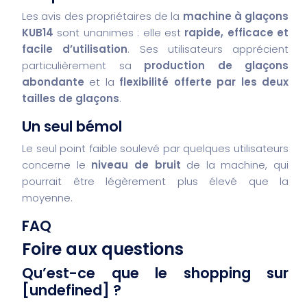
Les avis des propriétaires de la
machine à glaçons
KUB14
sont unanimes : elle est
rapide, efficace et
facile d’utilisation
. Ses utilisateurs apprécient
particulièrement sa
production de glaçons
abondante
et la
flexibilité offerte par les deux
tailles de glaçons
.
Un seul bémol
Le seul point faible soulevé par quelques utilisateurs
concerne le
niveau de bruit
de la machine, qui
pourrait être légèrement plus élevé que la
moyenne.
FAQ
Foire aux questions
Qu’est-ce que le shopping sur
[undefined] ?