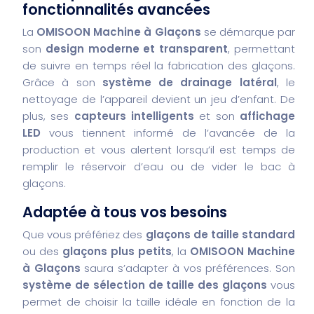
fonctionnalités avancées
La
OMISOON Machine à Glaçons
se démarque par
son
design moderne et transparent
, permettant
de suivre en temps réel la fabrication des glaçons.
Grâce à son
système de drainage latéral
, le
nettoyage de l’appareil devient un jeu d’enfant. De
plus, ses
capteurs intelligents
et son
affichage
LED
vous tiennent informé de l’avancée de la
production et vous alertent lorsqu’il est temps de
remplir le réservoir d’eau ou de vider le bac à
glaçons.
Adaptée à tous vos besoins
Que vous préfériez des
glaçons de taille standard
ou des
glaçons plus petits
, la
OMISOON Machine
à Glaçons
saura s’adapter à vos préférences. Son
système de sélection de taille des glaçons
vous
permet de choisir la taille idéale en fonction de la