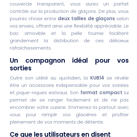
couvercle transparent, vous aurez un parfait
contrôle sur la production de glaçons. De plus, vous
pourrez choisir entre
deux tailles de glaçons
selon
vos envies, offrant ainsi une flexibilité appréciable. Le
bac amovible et la pelle fournie facilitent
grandement la distribution de ces délicieux
rafraîchissements.
Un compagnon idéal pour vos
sorties
Outre son utilité au quotidien, la
KUB14
se révèle
être un accessoire indispensable pour vos soirées
et pique-niques estivaux. Son
format compact
lui
permet de se ranger facilement et de ne pas
encombrer votre cuisine. Emmenez-la partout avec
vous pour remplir vos glacières et profiter
pleinement de vos moments de détente.
Ce que les utilisateurs en disent