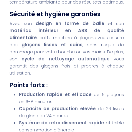
température ambiante pour des résultats optimaux.
Sécurité et hygiène garanties
Avec son
design en forme de balle
et son
matériau intérieur en ABS de qualité
alimentaire
, cette machine à glaçons vous assure
des
glaçons lisses et sains
, sans risque de
dommage pour votre bouche ou vos mains. De plus,
son
cycle de nettoyage automatique
vous
garantit des glaçons frais et propres à chaque
utilisation.
Points forts :
Production rapide et efficace
de 9 glaçons
en 6-8 minutes
Capacité de production élevée
de 26 livres
de glace en 24 heures
Système de refroidissement rapide
et faible
consommation d’énergie