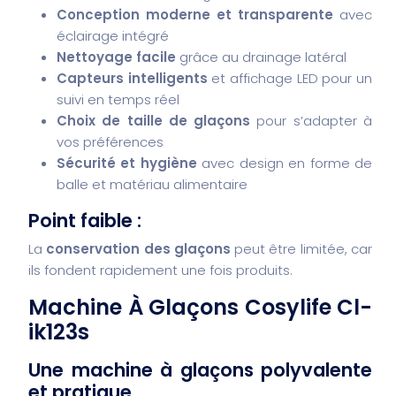
Conception moderne et transparente
avec
éclairage intégré
Nettoyage facile
grâce au drainage latéral
Capteurs intelligents
et affichage LED pour un
suivi en temps réel
Choix de taille de glaçons
pour s’adapter à
vos préférences
Sécurité et hygiène
avec design en forme de
balle et matériau alimentaire
Point faible :
La
conservation des glaçons
peut être limitée, car
ils fondent rapidement une fois produits.
Machine À Glaçons Cosylife Cl-
ik123s
Une machine à glaçons polyvalente
et pratique