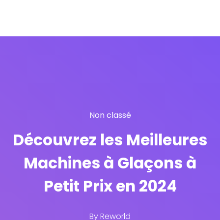
Non classé
Découvrez les Meilleures
Machines à Glaçons à
Petit Prix en 2024
By
Reworld