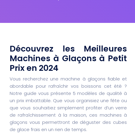
Découvrez les Meilleures
Machines à Glaçons à Petit
Prix en 2024
Vous recherchez une machine à glaçons fiable et
abordable pour rafraîchir vos boissons cet été ?
Notre guide vous présente 5 modèles de qualité à
un prix imbattable. Que vous organisiez une fête ou
que vous souhaitiez simplement profiter d’un verre
de rafraîchissement à la maison, ces machines à
glaçons vous permettront de déguster des cubes
de glace frais en un rien de temps.