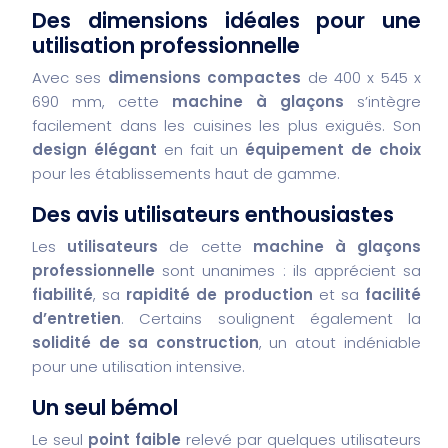
Des dimensions idéales pour une
utilisation professionnelle
Avec ses
dimensions compactes
de 400 x 545 x
690 mm, cette
machine à glaçons
s’intègre
facilement dans les cuisines les plus exiguës. Son
design élégant
en fait un
équipement de choix
pour les établissements haut de gamme.
Des avis utilisateurs enthousiastes
Les
utilisateurs
de cette
machine à glaçons
professionnelle
sont unanimes : ils apprécient sa
fiabilité
, sa
rapidité de production
et sa
facilité
d’entretien
. Certains soulignent également la
solidité de sa construction
, un atout indéniable
pour une utilisation intensive.
Un seul bémol
Le seul
point faible
relevé par quelques utilisateurs