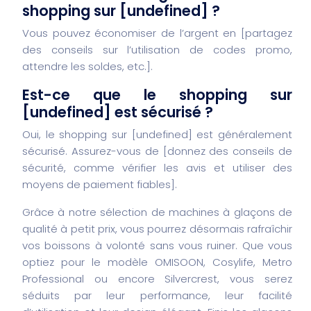
shopping sur [undefined] ?
Vous pouvez économiser de l’argent en [partagez
des conseils sur l’utilisation de codes promo,
attendre les soldes, etc.].
Est-ce que le shopping sur
[undefined] est sécurisé ?
Oui, le shopping sur [undefined] est généralement
sécurisé. Assurez-vous de [donnez des conseils de
sécurité, comme vérifier les avis et utiliser des
moyens de paiement fiables].
Grâce à notre sélection de machines à glaçons de
qualité à petit prix, vous pourrez désormais rafraîchir
vos boissons à volonté sans vous ruiner. Que vous
optiez pour le modèle OMISOON, Cosylife, Metro
Professional ou encore Silvercrest, vous serez
séduits par leur performance, leur facilité