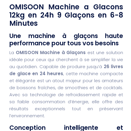
OMISOON Machine a Glacons
12kg en 24h 9 Glaçons en 6-8
Minutes
Une machine à glaçons haute
performance pour tous vos besoins
La
OMISOON Machine à Glaçons
est une solution
idéale pour ceux qui cherchent à se simplifier la vie
au quotidien. Capable de produire jusqu’à
26 livres
de glace en 24 heures
, cette machine compacte
et élégante est un atout majeur pour les amateurs
de boissons fraîches, de smoothies et de cocktails.
Avec sa technologie de refroidissement rapide et
sa faible consommation d’énergie, elle offre des
résultats exceptionnels tout en préservant
l’environnement.
Conception intelligente et