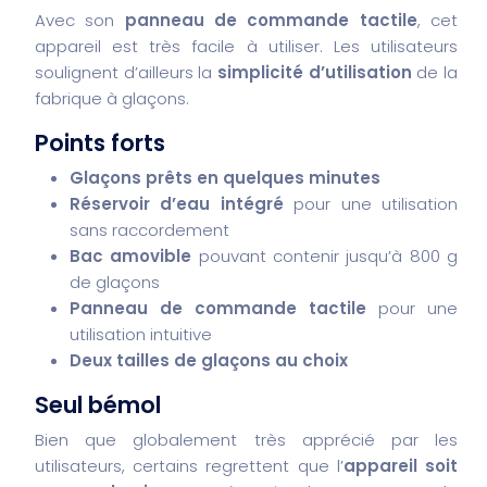
Avec son
panneau de commande tactile
, cet
appareil est très facile à utiliser. Les utilisateurs
soulignent d’ailleurs la
simplicité d’utilisation
de la
fabrique à glaçons.
Points forts
Glaçons prêts en quelques minutes
Réservoir d’eau intégré
pour une utilisation
sans raccordement
Bac amovible
pouvant contenir jusqu’à 800 g
de glaçons
Panneau de commande tactile
pour une
utilisation intuitive
Deux tailles de glaçons au choix
Seul bémol
Bien que globalement très apprécié par les
utilisateurs, certains regrettent que l’
appareil soit