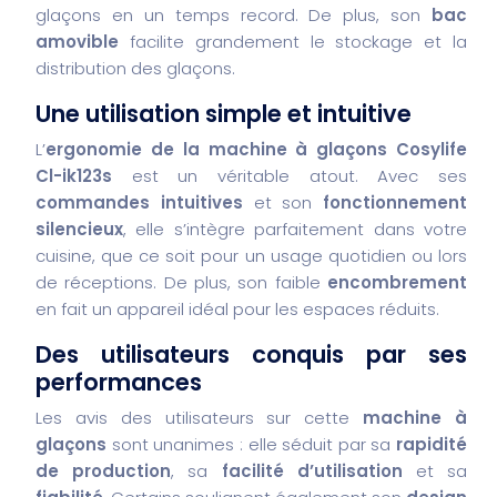
glaçons en un temps record. De plus, son
bac
amovible
facilite grandement le stockage et la
distribution des glaçons.
Une utilisation simple et intuitive
L’
ergonomie de la machine à glaçons Cosylife
Cl-ik123s
est un véritable atout. Avec ses
commandes intuitives
et son
fonctionnement
silencieux
, elle s’intègre parfaitement dans votre
cuisine, que ce soit pour un usage quotidien ou lors
de réceptions. De plus, son faible
encombrement
en fait un appareil idéal pour les espaces réduits.
Des utilisateurs conquis par ses
performances
Les avis des utilisateurs sur cette
machine à
glaçons
sont unanimes : elle séduit par sa
rapidité
de production
, sa
facilité d’utilisation
et sa