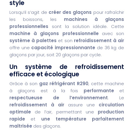
style
Lorsqu’il s’agit de
créer des glaçons
pour rafraîchir
les boissons, les
machines à glaçons
professionnelles
sont la solution idéale. Cette
machine à glaçons professionnelle
avec son
système à palettes
et son
refroidissement à air
offre une
capacité impressionnante
de 36 kg de
glaçons par jour, soit 20 glaçons par cycle.
Un système de refroidissement
efficace et écologique
Grâce à son
gaz réfrigérant R290
, cette machine
à glaçons est à la fois
performante
et
respectueuse de l’environnement
. Le
refroidissement à air
assure une
circulation
optimale
de l’air, permettant une
production
rapide
et
une température parfaitement
maîtrisée
des glaçons.